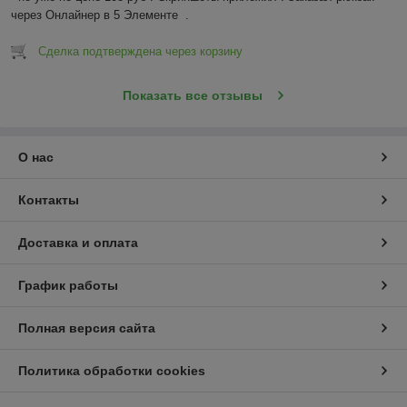
через Онлайнер в 5 Элементе  .
Сделка подтверждена через корзину
Показать все отзывы
О нас
Контакты
Доставка и оплата
График работы
Полная версия сайта
Политика обработки cookies