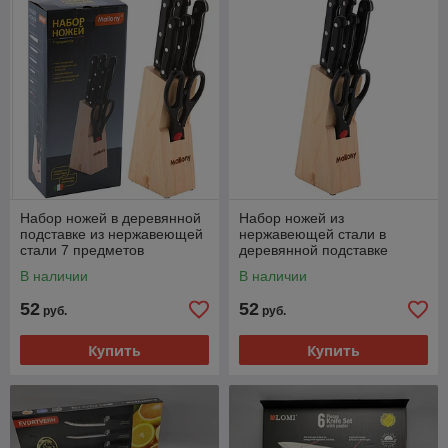
Набор ножей в деревянной
Набор ножей из
подставке из нержавеющей
нержавеющей стали в
стали 7 предметов
деревянной подставке
В наличии
В наличии
52
52
руб.
руб.
Купить
Купить