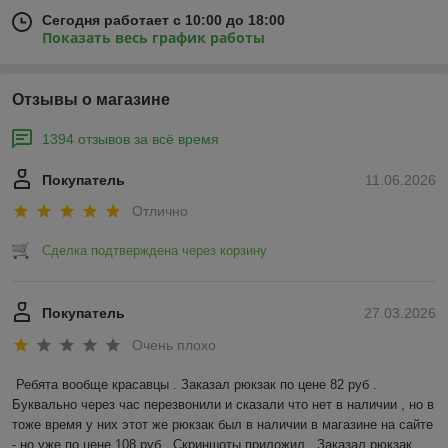
Сегодня работает с 10:00 до 18:00
Показать весь график работы
Отзывы о магазине
1394 отзывов за всё время
Покупатель
11.06.2026
Отлично
Сделка подтверждена через корзину
Покупатель
27.03.2026
Очень плохо
Ребята вообще красавцы . Заказал рюкзак по цене 82 руб . 
Буквально через час перезвонили и сказали что нет в наличии , но в 
тоже время у них этот же рюкзак был в наличии в магазине на сайте 
- но уже по цене 108 руб . Скриншоты приложил . Заказал рюкзак 