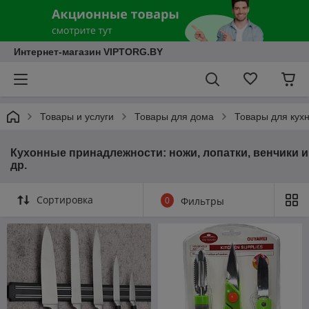
Интернет-магазин VIPTORG.BY
Товары и услуги
Товары для дома
Товары для кух
Кухонные принадлежности: ножи, лопатки, венчики и
др.
Сортировка
0
Фильтры