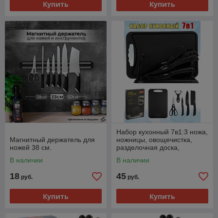
Купить
Купить
Набор кухонный 7в1:3 ножа,
Магнитный держатель для
ножницы, овощечистка,
ножей 38 см.
разделочная доска,
подставка
В наличии
В наличии
18
45
руб.
руб.
Купить
Купить