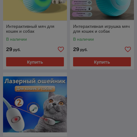
Интерактивный мяч для
Интерактивная игрушка мяч
кошек и собак
для кошек и собак
В наличии
В наличии
29
29
руб.
руб.
Купить
Купить