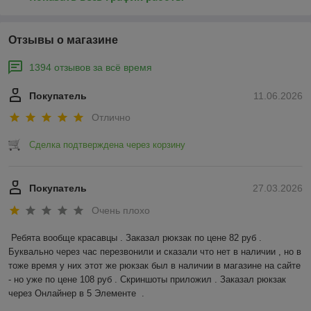
Отзывы о магазине
1394 отзывов за всё время
Покупатель
11.06.2026
Отлично
Сделка подтверждена через корзину
Покупатель
27.03.2026
Очень плохо
Ребята вообще красавцы . Заказал рюкзак по цене 82 руб . 
Буквально через час перезвонили и сказали что нет в наличии , но в 
тоже время у них этот же рюкзак был в наличии в магазине на сайте 
- но уже по цене 108 руб . Скриншоты приложил . Заказал рюкзак 
через Онлайнер в 5 Элементе  .