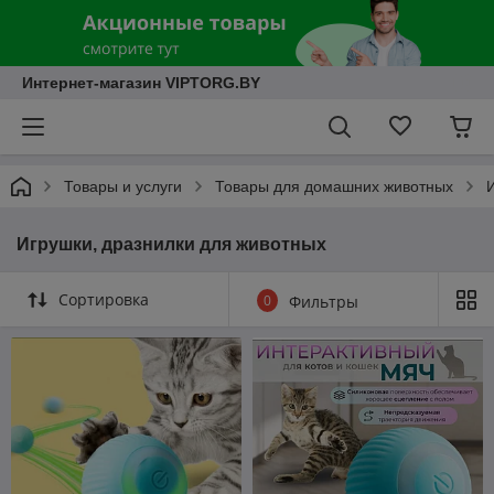
Интернет-магазин VIPTORG.BY
Товары и услуги
Товары для домашних животных
Игрушки, дразнилки для животных
Сортировка
0
Фильтры