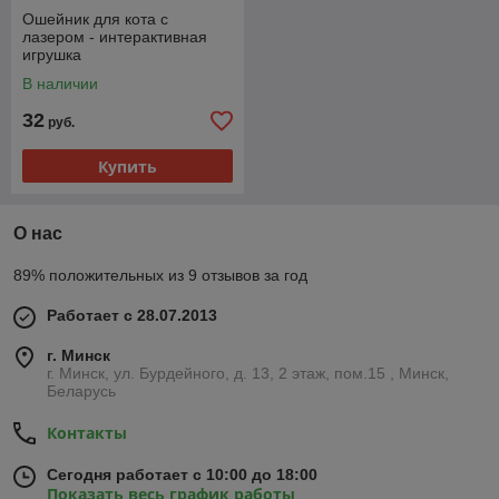
Ошейник для кота с
лазером - интерактивная
игрушка
В наличии
32
руб.
Купить
О нас
89% положительных из 9 отзывов за год
Работает с 28.07.2013
г. Минск
г. Минск, ул. Бурдейного, д. 13, 2 этаж, пом.15 , Минск,
Беларусь
Контакты
Сегодня работает с 10:00 до 18:00
Показать весь график работы