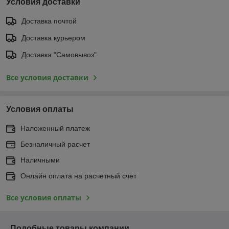
Условия доставки
Доставка почтой
Доставка курьером
Доставка "Самовывоз"
Все условия доставки
Условия оплаты
Наложенный платеж
Безналичный расчет
Наличными
Онлайн оплата на расчетный счет
Все условия оплаты
Подобные товары компании