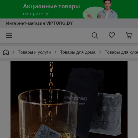
Интернет-магазин VIPTORG.BY
Товары и услуги
Товары для дома
Товары для кух