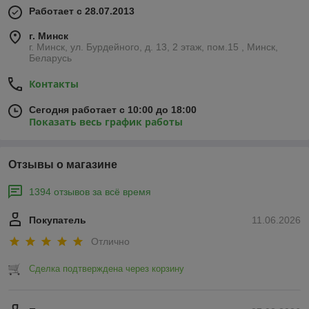
Работает с 28.07.2013
г. Минск
г. Минск, ул. Бурдейного, д. 13, 2 этаж, пом.15 , Минск,
Беларусь
Контакты
Сегодня работает с 10:00 до 18:00
Показать весь график работы
Отзывы о магазине
1394 отзывов за всё время
Покупатель
11.06.2026
Отлично
Сделка подтверждена через корзину