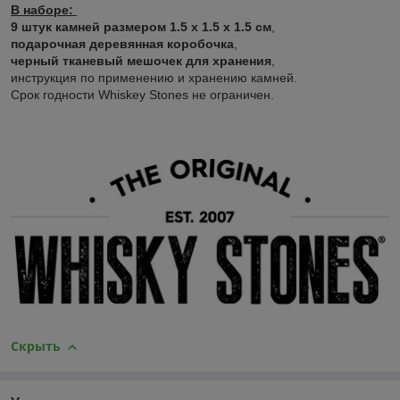
В наборе:
9 штук камней размером 1.5 х 1.5 х 1.5 см
,
подарочная деревянная коробочка
,
черный тканевый мешочек для хранения
,
инструкция по применению и хранению камней.
Срок годности Whiskey Stones не ограничен.
Скрыть