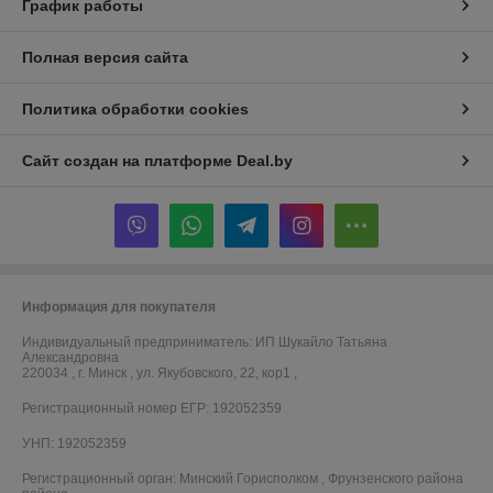
График работы
Полная версия сайта
Политика обработки cookies
Сайт создан на платформе Deal.by
Информация для покупателя
Индивидуальный предприниматель:
ИП Шукайло Татьяна
Александровна
220034 , г. Минск , ул. Якубовского, 22, кор1 ,
Регистрационный номер ЕГР: 192052359
УНП: 192052359
Регистрационный орган: Минский Горисполком , Фрунзенского района