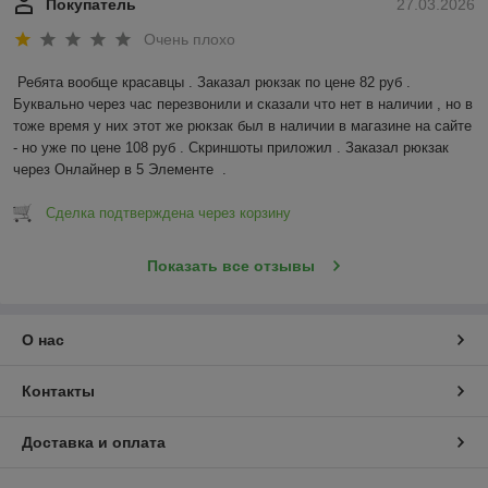
Покупатель
27.03.2026
Очень плохо
Ребята вообще красавцы . Заказал рюкзак по цене 82 руб . 
Буквально через час перезвонили и сказали что нет в наличии , но в 
тоже время у них этот же рюкзак был в наличии в магазине на сайте 
- но уже по цене 108 руб . Скриншоты приложил . Заказал рюкзак 
через Онлайнер в 5 Элементе  .
Сделка подтверждена через корзину
Показать все отзывы
О нас
Контакты
Доставка и оплата