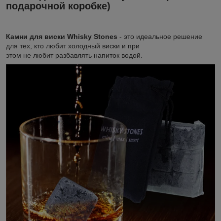
подарочной коробке)
Камни для виски Whisky Stones
- это идеальное решение
для тех, кто любит холодный виски и при
этом не любит разбавлять напиток водой.