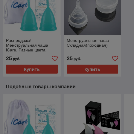
Распродажа!
Менструальная чаша
Менструальная чаша
Складная(походная)
iCare. Разные цвета.
25
25
руб.
руб.
Купить
Купить
Подобные товары компании