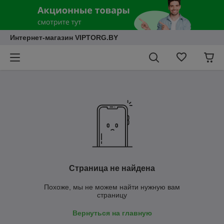
Интернет-магазин VIPTORG.BY
Страница не найдена
Похоже, мы не можем найти нужную вам
страницу
Вернуться на главную