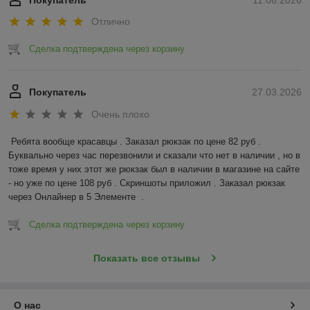
Покупатель
11.06.2026
Отлично
Сделка подтверждена через корзину
Покупатель
27.03.2026
Очень плохо
Ребята вообще красавцы . Заказал рюкзак по цене 82 руб . 
Буквально через час перезвонили и сказали что нет в наличии , но в 
тоже время у них этот же рюкзак был в наличии в магазине на сайте 
- но уже по цене 108 руб . Скриншоты приложил . Заказал рюкзак 
через Онлайнер в 5 Элементе  .
Сделка подтверждена через корзину
Показать все отзывы
О нас