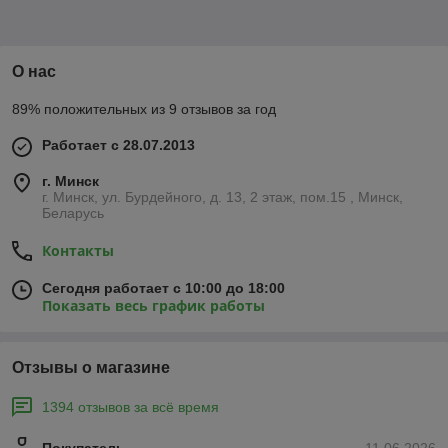
О нас
89% положительных из 9 отзывов за год
Работает с 28.07.2013
г. Минск
г. Минск, ул. Бурдейного, д. 13, 2 этаж, пом.15 , Минск,
Беларусь
Контакты
Сегодня работает с 10:00 до 18:00
Показать весь график работы
Отзывы о магазине
1394 отзывов за всё время