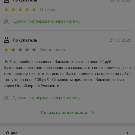
Покупатель
11.06.2026
Отлично
Сделка подтверждена через корзину
Покупатель
27.03.2026
Очень плохо
Ребята вообще красавцы . Заказал рюкзак по цене 82 руб . 
Буквально через час перезвонили и сказали что нет в наличии , но в 
тоже время у них этот же рюкзак был в наличии в магазине на сайте 
- но уже по цене 108 руб . Скриншоты приложил . Заказал рюкзак 
через Онлайнер в 5 Элементе  .
Сделка подтверждена через корзину
Показать все отзывы
О нас