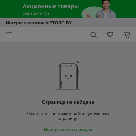
Интернет-магазин VIPTORG.BY
Страница не найдена
Похоже, мы не можем найти нужную вам
страницу
Вернуться на главную