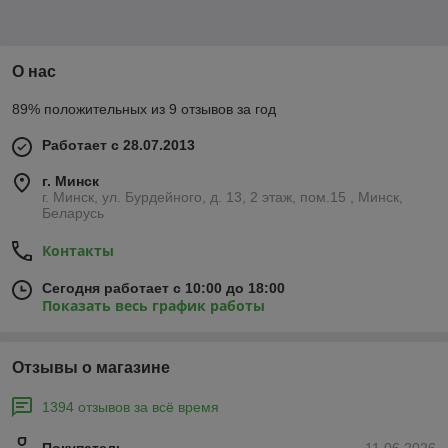
О нас
89% положительных из 9 отзывов за год
Работает с 28.07.2013
г. Минск
г. Минск, ул. Бурдейного, д. 13, 2 этаж, пом.15 , Минск,
Беларусь
Контакты
Сегодня работает с 10:00 до 18:00
Показать весь график работы
Отзывы о магазине
1394 отзывов за всё время