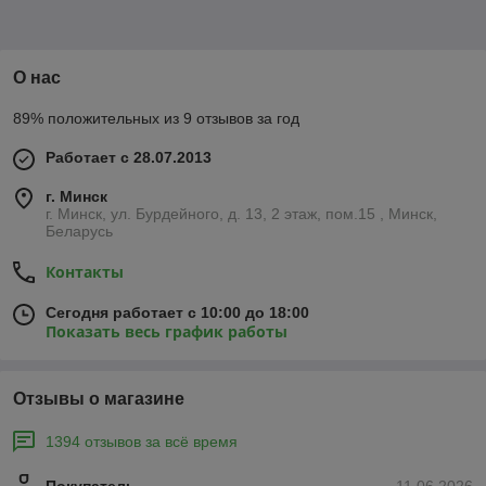
О нас
89% положительных из 9 отзывов за год
Работает с 28.07.2013
г. Минск
г. Минск, ул. Бурдейного, д. 13, 2 этаж, пом.15 , Минск,
Беларусь
Контакты
Сегодня работает с 10:00 до 18:00
Показать весь график работы
Отзывы о магазине
1394 отзывов за всё время