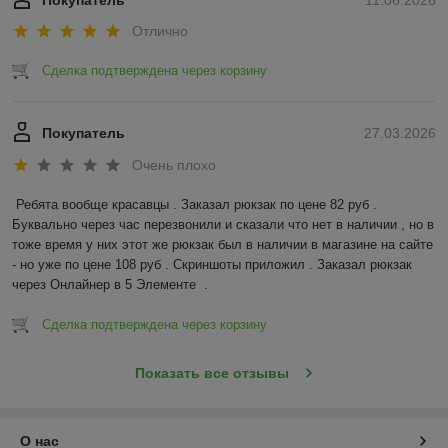
Покупатель
11.06.2026
Отлично
Сделка подтверждена через корзину
Покупатель
27.03.2026
Очень плохо
Ребята вообще красавцы . Заказал рюкзак по цене 82 руб . 
Буквально через час перезвонили и сказали что нет в наличии , но в 
тоже время у них этот же рюкзак был в наличии в магазине на сайте 
- но уже по цене 108 руб . Скриншоты приложил . Заказал рюкзак 
через Онлайнер в 5 Элементе  .
Сделка подтверждена через корзину
Показать все отзывы
О нас