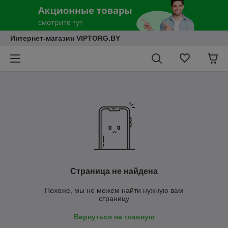
Интернет-магазин VIPTORG.BY
Страница не найдена
Похоже, мы не можем найти нужную вам
страницу
Вернуться на главную