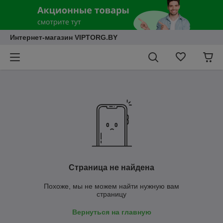
Интернет-магазин VIPTORG.BY
Страница не найдена
Похоже, мы не можем найти нужную вам
страницу
Вернуться на главную