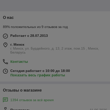
О нас
89% положительных из 9 отзывов за год
Работает с 28.07.2013
г. Минск
г. Минск, ул. Бурдейного, д. 13, 2 этаж, пом.15 , Минск,
Беларусь
Контакты
Сегодня работает с 10:00 до 18:00
Показать весь график работы
Отзывы о магазине
1394 отзывов за всё время