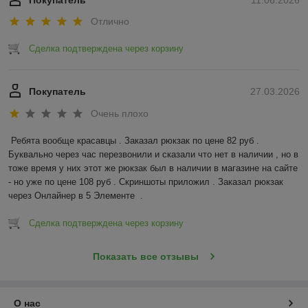
Покупатель
11.06.2026
Отлично
Сделка подтверждена через корзину
Покупатель
27.03.2026
Очень плохо
Ребята вообще красавцы . Заказал рюкзак по цене 82 руб . 
Буквально через час перезвонили и сказали что нет в наличии , но в 
тоже время у них этот же рюкзак был в наличии в магазине на сайте 
- но уже по цене 108 руб . Скриншоты приложил . Заказал рюкзак 
через Онлайнер в 5 Элементе  .
Сделка подтверждена через корзину
Показать все отзывы
О нас