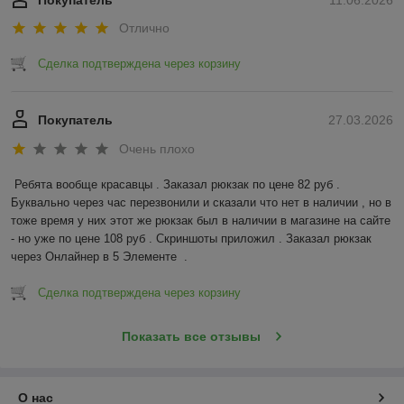
Покупатель
11.06.2026
Отлично
Сделка подтверждена через корзину
Покупатель
27.03.2026
Очень плохо
Ребята вообще красавцы . Заказал рюкзак по цене 82 руб . 
Буквально через час перезвонили и сказали что нет в наличии , но в 
тоже время у них этот же рюкзак был в наличии в магазине на сайте 
- но уже по цене 108 руб . Скриншоты приложил . Заказал рюкзак 
через Онлайнер в 5 Элементе  .
Сделка подтверждена через корзину
Показать все отзывы
О нас