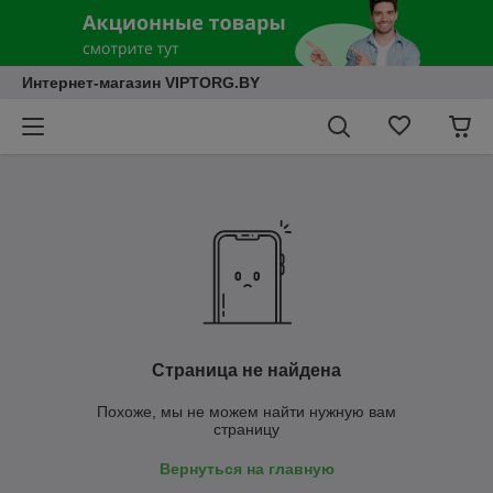
Интернет-магазин VIPTORG.BY
Страница не найдена
Похоже, мы не можем найти нужную вам
страницу
Вернуться на главную