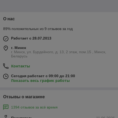
О нас
89% положительных из 9 отзывов за год
Работает с 28.07.2013
г. Минск
г. Минск, ул. Бурдейного, д. 13, 2 этаж, пом.15 , Минск,
Беларусь
Контакты
Сегодня работает с 09:00 до 21:00
Показать весь график работы
Отзывы о магазине
1394 отзывов за всё время