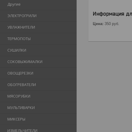
Другие
Информация дл
ЭЛЕКТРОГРИЛИ
Цена:
350
руб.
УВЛАЖНИТЕЛИ
ТЕРМОПОТЫ
СУШИЛКИ
СОКОВЫЖИМАЛКИ
ОВОЩЕРЕЗКИ
ОБОГРЕВАТЕЛИ
МЯСОРУБКИ
МУЛЬТИВАРКИ
МИКСЕРЫ
ИЗМЕЛЬЧИТЕЛИ