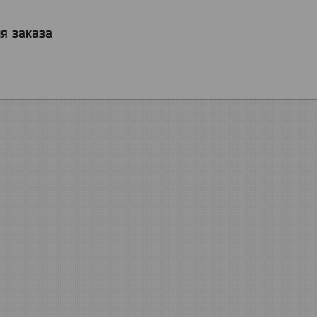
я заказа