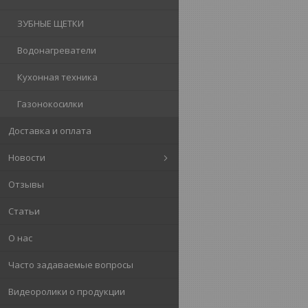
ЗУБНЫЕ ЩЕТКИ
Водонагреватели
Кухонная техника
Газонокосилки
Доставка и оплата
Новости
Отзывы
Статьи
О нас
Часто задаваемые вопросы
Видеоролики о продукции