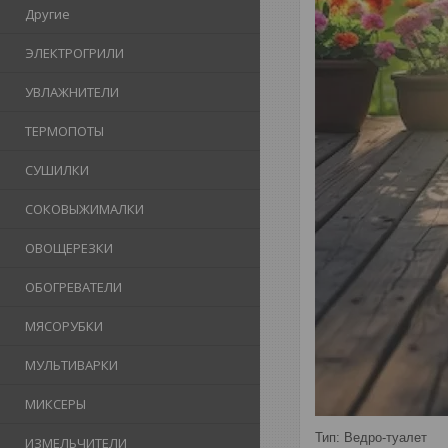
Другие
ЭЛЕКТРОГРИЛИ
УВЛАЖНИТЕЛИ
ТЕРМОПОТЫ
СУШИЛКИ
СОКОВЫЖИМАЛКИ
ОВОЩЕРЕЗКИ
ОБОГРЕВАТЕЛИ
МЯСОРУБКИ
МУЛЬТИВАРКИ
МИКСЕРЫ
Тип: Ведро-туалет
ИЗМЕЛЬЧИТЕЛИ