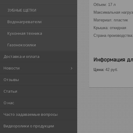
Объем: 17 л
ЗУБНЫЕ ЩЕТКИ
Максимальная нагрузк
Материал: пластик
Водонагреватели
Крышка: откидная
Кухонная техника
Страна производства
Газонокосилки
Доставка и оплата
Информация дл
Новости
Цена:
42
руб.
Отзывы
Статьи
О нас
Часто задаваемые вопросы
Видеоролики о продукции