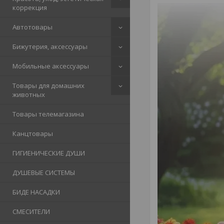
коррекция
Автотовары
Бижутерия, аксессуары
Мобильные аксессуары
Товары для домашних
животных
Товары телемагазина
Канцтовары
ГИГИЕНИЧЕСКИЕ ДУШИ
ДУШЕВЫЕ СИСТЕМЫ
БИДЕ НАСАДКИ
СМЕСИТЕЛИ