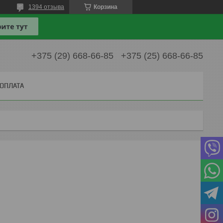
1394 отзыва
Корзина
+375 (29) 668-66-85
+375 (25) 668-66-85
 ОПЛАТА