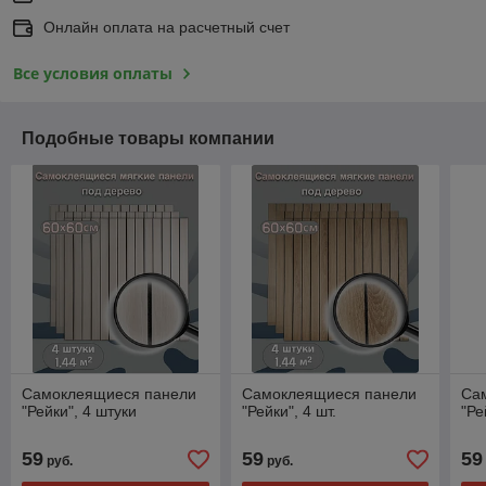
Онлайн оплата на расчетный счет
Все условия оплаты
Подобные товары компании
Самоклеящиеся панели
Самоклеящиеся панели
Са
"Рейки", 4 штуки
"Рейки", 4 шт.
"Ре
59
59
59
руб.
руб.