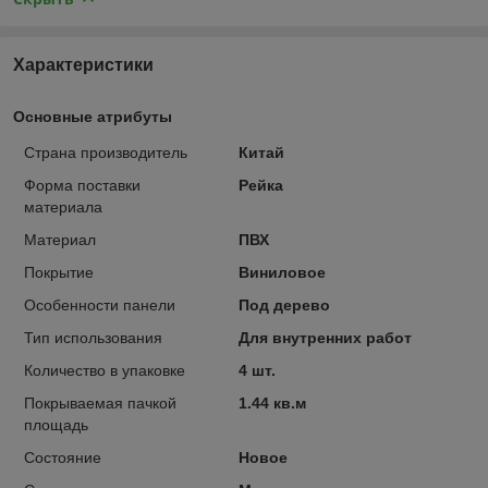
Характеристики
Основные атрибуты
Страна производитель
Китай
Форма поставки
Рейка
материала
Материал
ПВХ
Покрытие
Виниловое
Особенности панели
Под дерево
Тип использования
Для внутренних работ
Количество в упаковке
4 шт.
Покрываемая пачкой
1.44 кв.м
площадь
Состояние
Новое