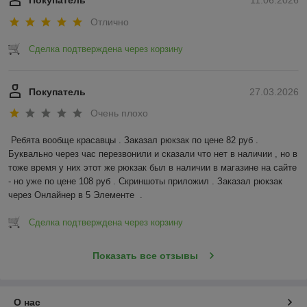
Покупатель
11.06.2026
Отлично
Сделка подтверждена через корзину
Покупатель
27.03.2026
Очень плохо
Ребята вообще красавцы . Заказал рюкзак по цене 82 руб . 
Буквально через час перезвонили и сказали что нет в наличии , но в 
тоже время у них этот же рюкзак был в наличии в магазине на сайте 
- но уже по цене 108 руб . Скриншоты приложил . Заказал рюкзак 
через Онлайнер в 5 Элементе  .
Сделка подтверждена через корзину
Показать все отзывы
О нас