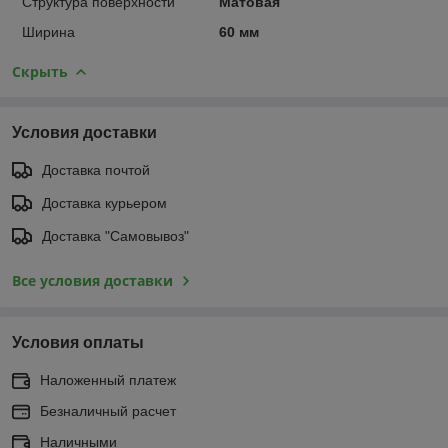
Структура поверхности
Матовая
Ширина
60 мм
Скрыть
Условия доставки
Доставка почтой
Доставка курьером
Доставка "Самовывоз"
Все условия доставки
Условия оплаты
Наложенный платеж
Безналичный расчет
Наличными