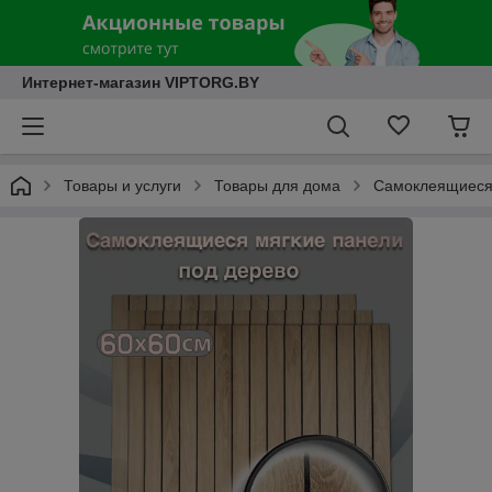
Интернет-магазин VIPTORG.BY
Товары и услуги
Товары для дома
Самоклеящиеся п