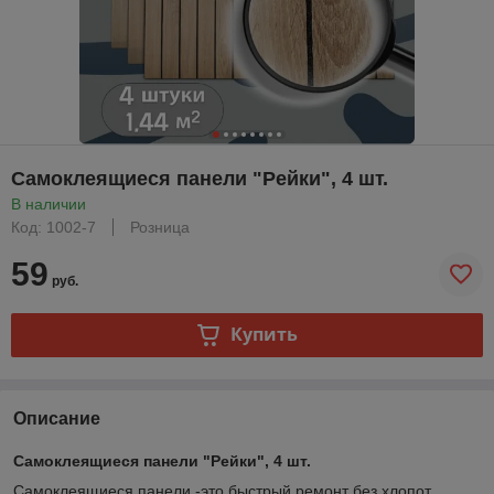
Самоклеящиеся панели "Рейки", 4 шт.
В наличии
Код: 1002-7
Розница
59
руб.
Купить
Описание
Самоклеящиеся панели "Рейки", 4 шт.
Самоклеящиеся панели -это быстрый ремонт без хлопот.