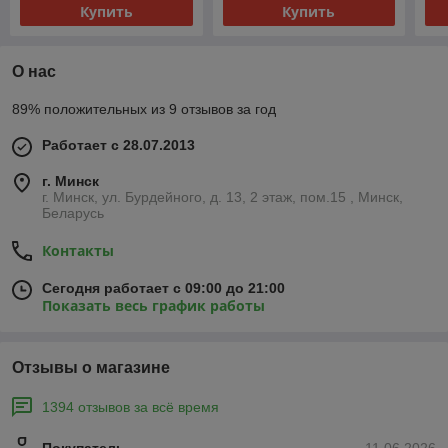
Купить
Купить
О нас
89% положительных из 9 отзывов за год
Работает с 28.07.2013
г. Минск
г. Минск, ул. Бурдейного, д. 13, 2 этаж, пом.15 , Минск,
Беларусь
Контакты
Сегодня работает с 09:00 до 21:00
Показать весь график работы
Отзывы о магазине
1394 отзывов за всё время