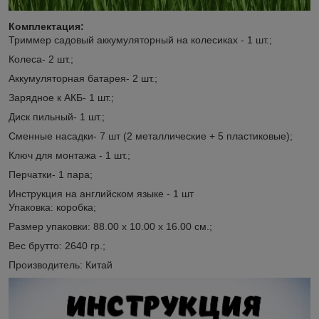
Комплектация:
Триммер садовый аккумуляторный на колесиках - 1 шт.;
Колеса- 2 шт.;
Аккумуляторная батарея- 2 шт.;
Зарядное к АКБ- 1 шт.;
Диск пильный- 1 шт.;
Сменные насадки- 7 шт (2 металлические + 5 пластиковые);
Ключ для монтажа - 1 шт.;
Перчатки- 1 пара;
Инструкция на английском языке - 1 шт
Упаковка: коробка;
Размер упаковки: 88.00 х 10.00 х 16.00 см.;
Вес брутто: 2640 гр.;
Производитель: Китай