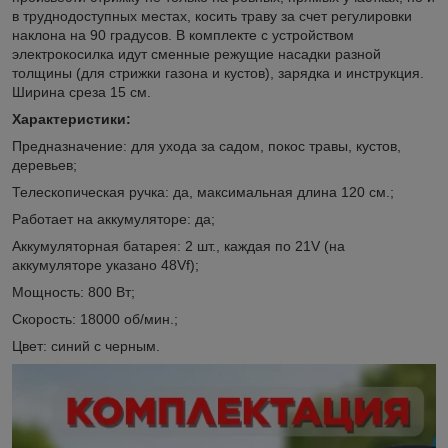
в труднодоступных местах, косить траву за счет регулировки
наклона на 90 градусов. В комплекте с устройством
электрокосилка идут сменные режущие насадки разной
толщины (для стрижки газона и кустов), зарядка и инструкция.
Ширина среза 15 см.
Характеристики:
Предназначение: для ухода за садом, покос травы, кустов,
деревьев;
Телескопическая ручка: да, максимальная длина 120 см.;
Работает на аккумуляторе: да;
Аккумуляторная батарея: 2 шт., каждая по 21V (на
аккумуляторе указано 48Vf);
Мощность: 800 Вт;
Скорость: 18000 об/мин.;
Цвет: синий с черным.