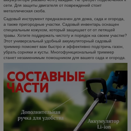
сети. Для защиты двигателя от повреждений стоит
металлическая скоба.
Садовый инструмент предназначен для дома, сада и огорода,
а также пригородные участки. Садовый инвентарь оснащен
специальным кожухом, который защищает от от летящей
травы. Хотите поддержать чистоту и порядок на своем участке?
Этот универсальный удобный аккумуляторный садовый
триммер поможет вам быстро и эффективно подстричь газон,
убрать сорняки и кусты. Многофункциональный триммер
станет незаменимым помощником для вашего сада и огорода.