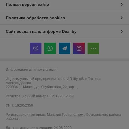
Полная версия сайта
Политика обработки cookies
Сайт создан на платформе Deal.by
Информация для покупателя
Индивидуальный предприниматель:
ИП Шукайло Татьяна
Александровна
220034 , г. Минск , ул. Якубовского, 22, кор1 ,
Регистрационный номер ЕГР: 192052359
УНП: 192052359
Регистрационный орган: Минский Горисполком , Фрунзенского района
района .
Дата регистрации компании: 24.08.2020