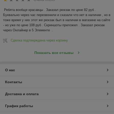
Ребята вообще красавцы . Заказал рюкзак по цене 82 руб . 
Буквально через час перезвонили и сказали что нет в наличии , но в 
тоже время у них этот же рюкзак был в наличии в магазине на сайте 
- но уже по цене 108 руб . Скриншоты приложил . Заказал рюкзак 
через Онлайнер в 5 Элементе  .
Сделка подтверждена через корзину
Показать все отзывы
О нас
Контакты
Доставка и оплата
График работы