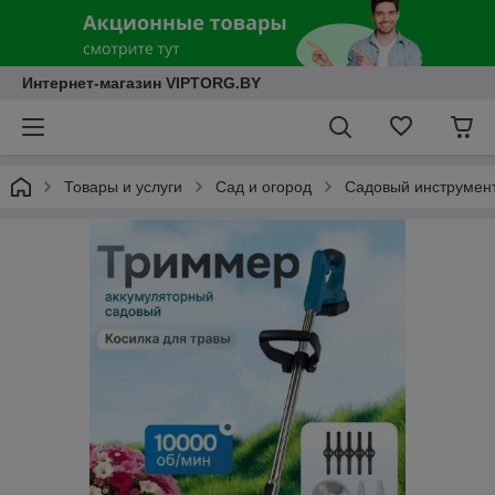
Интернет-магазин VIPTORG.BY
Товары и услуги
Сад и огород
Садовый инструмен