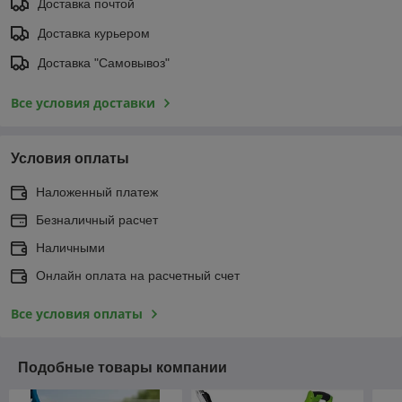
Доставка почтой
Доставка курьером
Доставка "Самовывоз"
Все условия доставки
Условия оплаты
Наложенный платеж
Безналичный расчет
Наличными
Онлайн оплата на расчетный счет
Все условия оплаты
Подобные товары компании