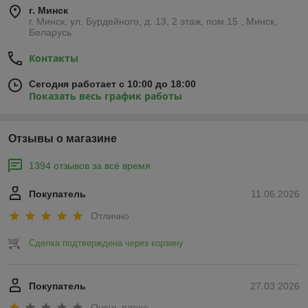
г. Минск
г. Минск, ул. Бурдейного, д. 13, 2 этаж, пом.15 , Минск,
Беларусь
Контакты
Сегодня работает с 10:00 до 18:00
Показать весь график работы
Отзывы о магазине
1394 отзывов за всё время
Покупатель
11.06.2026
Отлично
Сделка подтверждена через корзину
Покупатель
27.03.2026
Очень плохо