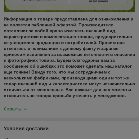
Информация о товаре предоставлена для ознакомления и
не является публичной офертой. Производители
оставляют за собой право изменять внешний вид,
характеристики и комплектацию товара, предварительно
не уведомляя продавцов и потребителей. Просим вас
отнестись с пониманием к данному факту и заранее
приносим извинения за возможные неточности в описании
и фотографиях товара. Будем благодарны вам за
сообщение об ошибках это поможет сделать наш каталог
еще точнее! Ввиду того, что мы сотрудничаем с
несколькими фабриками, производящими один и тот же
товар внешний вид и характеристики могут незначительно
отличаться от заявленных. Все важные для вас моменты
относительно товара просьба уточнять у менеджеров.
Скрыть
Условия доставки