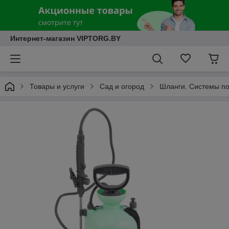
Интернет-магазин VIPTORG.BY
Товары и услуги
Сад и огород
Шланги. Системы по