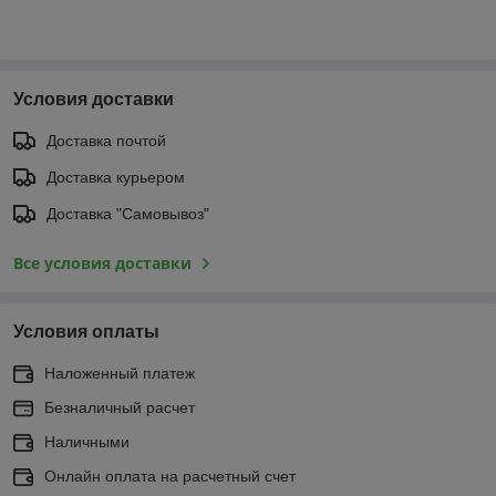
Условия доставки
Доставка почтой
Доставка курьером
Доставка "Самовывоз"
Все условия доставки
Условия оплаты
Наложенный платеж
Безналичный расчет
Наличными
Онлайн оплата на расчетный счет