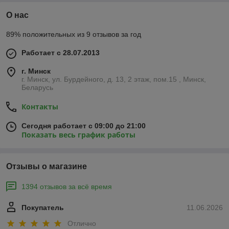
О нас
89% положительных из 9 отзывов за год
Работает с 28.07.2013
г. Минск
г. Минск, ул. Бурдейного, д. 13, 2 этаж, пом.15 , Минск,
Беларусь
Контакты
Сегодня работает с 09:00 до 21:00
Показать весь график работы
Отзывы о магазине
1394 отзывов за всё время
Покупатель
11.06.2026
Отлично