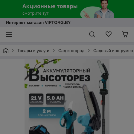
Интернет-магазин VIPTORG.BY
Товары и услуги
Сад и огород
Садовый инструмен