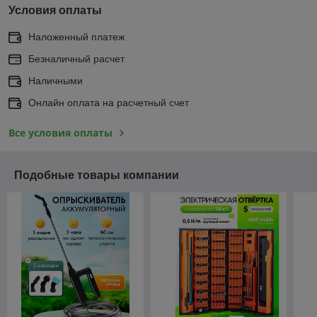
Условия оплаты
Наложенный платеж
Безналичный расчет
Наличными
Онлайн оплата на расчетный счет
Все условия оплаты
Подобные товары компании