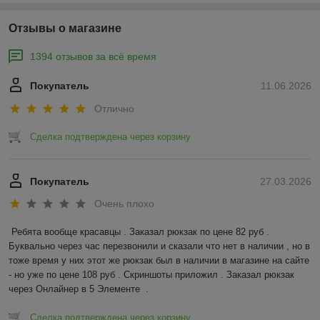
Отзывы о магазине
1394 отзывов за всё время
Покупатель
11.06.2026
Отлично
Сделка подтверждена через корзину
Покупатель
27.03.2026
Очень плохо
Ребята вообще красавцы . Заказал рюкзак по цене 82 руб . 
Буквально через час перезвонили и сказали что нет в наличии , но в 
тоже время у них этот же рюкзак был в наличии в магазине на сайте 
- но уже по цене 108 руб . Скриншоты приложил . Заказал рюкзак 
через Онлайнер в 5 Элементе  .
Сделка подтверждена через корзину