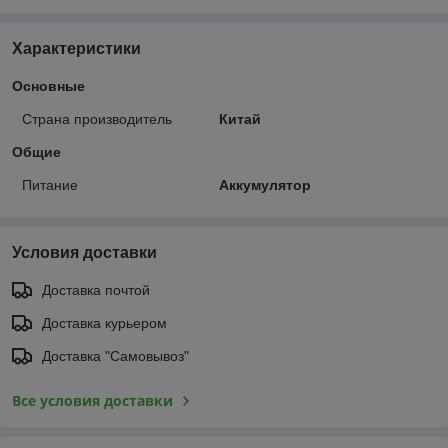
Характеристики
Основные
Страна производитель
Китай
Общие
Питание
Аккумулятор
Условия доставки
Доставка почтой
Доставка курьером
Доставка "Самовывоз"
Все условия доставки