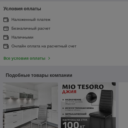
Условия оплаты
Наложенный платеж
Безналичный расчет
Наличными
Онлайн оплата на расчетный счет
Все условия оплаты
Подобные товары компании