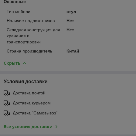
Основные
Тип мебели
стул
Наличие подлокотников
Нет
Складная конструкция для
Нет
хранения и
транспортировки
Страна производитель
Китай
Скрыть
Условия доставки
Доставка почтой
Доставка курьером
Доставка "Самовывоз"
Все условия доставки