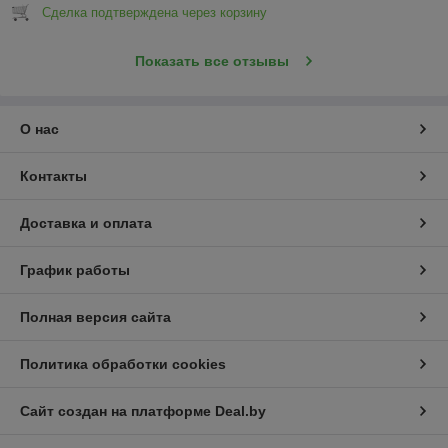
Сделка подтверждена через корзину
Показать все отзывы
О нас
Контакты
Доставка и оплата
График работы
Полная версия сайта
Политика обработки cookies
Сайт создан на платформе Deal.by