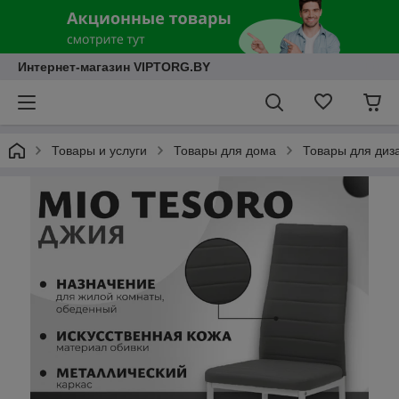
Интернет-магазин VIPTORG.BY
Товары и услуги
Товары для дома
Товары для диз