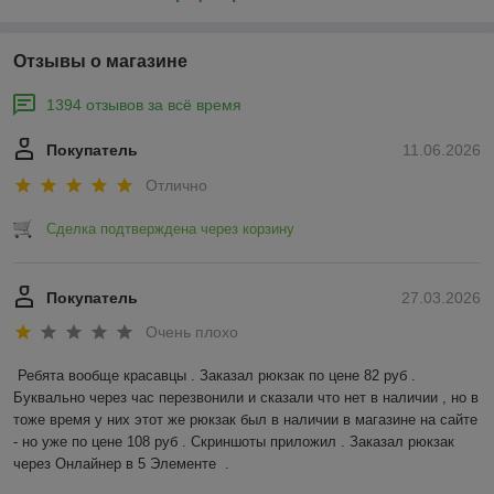
Отзывы о магазине
1394 отзывов за всё время
Покупатель
11.06.2026
Отлично
Сделка подтверждена через корзину
Покупатель
27.03.2026
Очень плохо
Ребята вообще красавцы . Заказал рюкзак по цене 82 руб . 
Буквально через час перезвонили и сказали что нет в наличии , но в 
тоже время у них этот же рюкзак был в наличии в магазине на сайте 
- но уже по цене 108 руб . Скриншоты приложил . Заказал рюкзак 
через Онлайнер в 5 Элементе  .