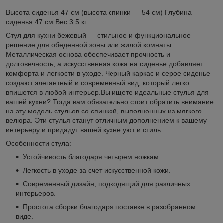
Высота сиденья 47 см (высота спинки — 54 см) Глубина
сиденья 47 см Вес 3.5 кг
Стул для кухни бежевый — стильное и функциональное
решение для обеденной зоны или жилой комнаты.
Металлическая основа обеспечивает прочность и
долговечность, а искусственная кожа на сиденье добавляет
комфорта и легкости в уходе. Черный каркас и серое сиденье
создают элегантный и современный вид, который легко
впишется в любой интерьер.Вы ищете идеальные стулья для
вашей кухни? Тогда вам обязательно стоит обратить внимание
на эту модель стульев со спинкой, выполненных из мягкого
велюра. Эти стулья станут отличным дополнением к вашему
интерьеру и придадут вашей кухне уют и стиль.
Особенности стула:
Устойчивость благодаря четырем ножкам.
Легкость в уходе за счет искусственной кожи.
Современный дизайн, подходящий для различных
интерьеров.
Простота сборки благодаря поставке в разобранном
виде.