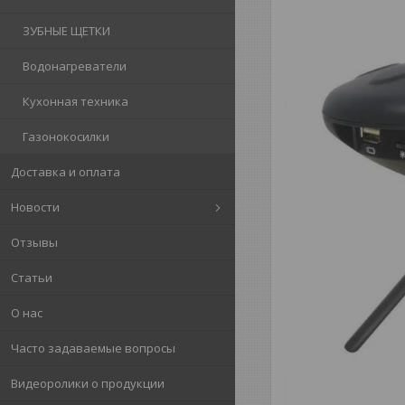
ЗУБНЫЕ ЩЕТКИ
Водонагреватели
Кухонная техника
Газонокосилки
Доставка и оплата
Новости
Отзывы
Статьи
О нас
Часто задаваемые вопросы
Видеоролики о продукции