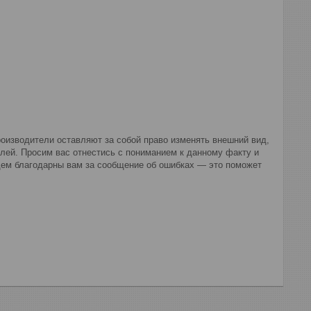
оизводители оставляют за собой право изменять внешний вид,
лей. Просим вас отнестись с пониманием к данному факту и
дем благодарны вам за сообщение об ошибках — это поможет