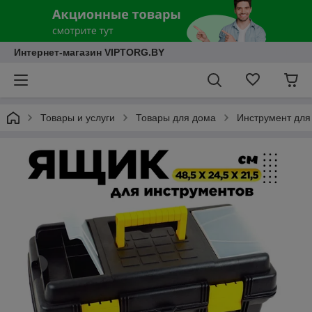
Интернет-магазин VIPTORG.BY
Товары и услуги
Товары для дома
Инструмент для