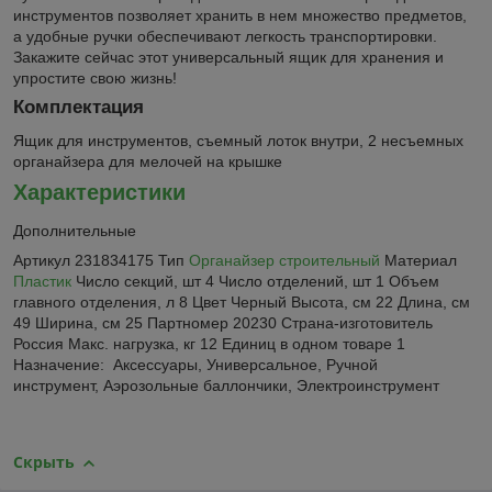
инструментов позволяет хранить в нем множество предметов,
а удобные ручки обеспечивают легкость транспортировки.
Закажите сейчас этот универсальный ящик для хранения и
упростите свою жизнь!
Комплектация
Ящик для инструментов, съемный лоток внутри, 2 несъемных
органайзера для мелочей на крышке
Характеристики
Дополнительные
Артикул 231834175 Тип
Органайзер строительный
Материал
Пластик
Число секций, шт 4 Число отделений, шт 1 Объем
главного отделения, л 8 Цвет Черный Высота, см 22 Длина, см
49 Ширина, см 25 Партномер 20230 Страна-изготовитель
Россия Макс. нагрузка, кг 12 Единиц в одном товаре 1
Назначение: Аксессуары, Универсальное, Ручной
инструмент, Аэрозольные баллончики, Электроинструмент
Скрыть