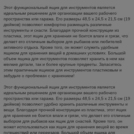
Этот функциональный ящик для инструментов является
идеальным решением для организации вашего рабочего
пространства или гаража. Его размеры 48,5 x 24,5 x 21,5 см (19
дюймов) позволяют комфортно размещать различные
инструменты и снасти. Благодаря прочной конструкции из
пластика, этот ящик для хранения не боится влаги и грязи, что
делает его отличным выбором для рыбаков или любителей
активного отдыха. Кроме того, он может служить удобным
ящиком для хранения вещей в домашних условиях. Большой
объем ящика для инструментов позволяет хранить в нем как
мелкие детали, так и более крупные предметы. Запаситесь
этим практичным ящиком для инструментов пластиковым и
забудьте о проблемах с хранением!
Этот функциональный ящик для инструментов является
идеальным решением для организации вашего рабочего
пространства или гаража. Его размеры 48,5 x 24,5 x 21,5 см (19
дюймов) позволяют удобно хранить различные инструменты и
вещи. Благодаря прочной конструкции из пластика, этот ящик
для хранения не боится влаги и грязи, что делает его отличным
выбором для рыбаков как ящик для снастей. Кроме того, он
может использоваться как ящик для хранения вещей во время
путешествий или переездов. Большой объем ящика для