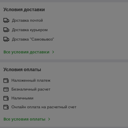
Условия доставки
Доставка почтой
Доставка курьером
Доставка "Самовывоз"
Все условия доставки
Условия оплаты
Наложенный платеж
Безналичный расчет
Наличными
Онлайн оплата на расчетный счет
Все условия оплаты