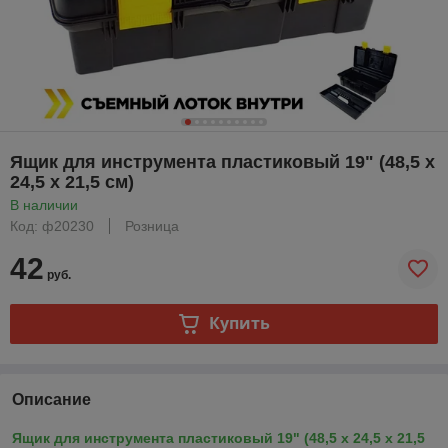
Ящик для инструмента пластиковый 19" (48,5 х
24,5 х 21,5 см)
В наличии
Код: ф20230
Розница
42
руб.
Купить
Описание
Ящик для инструмента пластиковый 19" (48,5 х 24,5 х 21,5