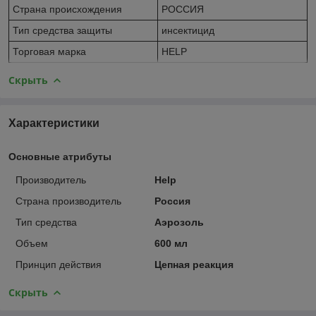
Страна происхождения
РОССИЯ
Тип средства защиты
инсектицид
Торговая марка
HELP
Скрыть
Характеристики
Основные атрибуты
Производитель
Help
Страна производитель
Россия
Тип средства
Аэрозоль
Объем
600 мл
Принцип действия
Цепная реакция
Скрыть