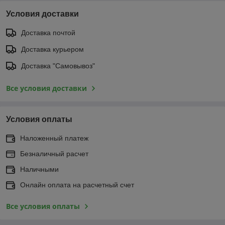
Условия доставки
Доставка почтой
Доставка курьером
Доставка "Самовывоз"
Все условия доставки
Условия оплаты
Наложенный платеж
Безналичный расчет
Наличными
Онлайн оплата на расчетный счет
Все условия оплаты