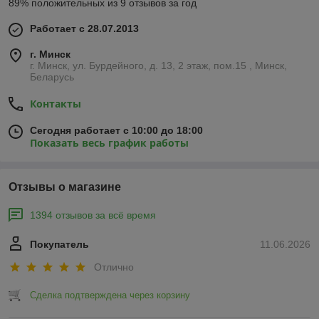
89% положительных из 9 отзывов за год
Работает с 28.07.2013
г. Минск
г. Минск, ул. Бурдейного, д. 13, 2 этаж, пом.15 , Минск,
Беларусь
Контакты
Сегодня работает с 10:00 до 18:00
Показать весь график работы
Отзывы о магазине
1394 отзывов за всё время
Покупатель
11.06.2026
Отлично
Сделка подтверждена через корзину