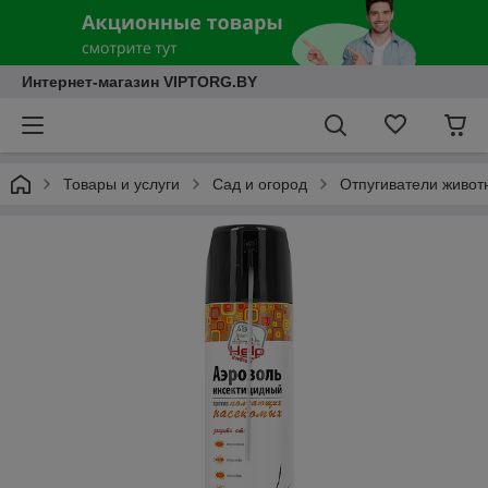
Интернет-магазин VIPTORG.BY
Товары и услуги
Сад и огород
Отпугиватели живот