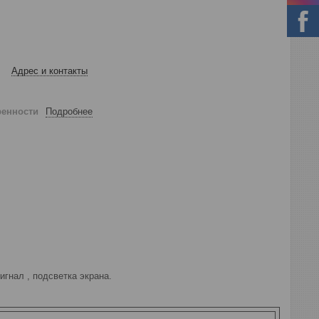
Адрес и контакты
ренности
Подробнее
игнал , подсветка экрана.