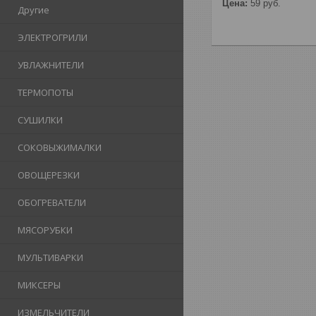
Цена:
59
руб.
Другие
ЭЛЕКТРОГРИЛИ
УВЛАЖНИТЕЛИ
ТЕРМОПОТЫ
СУШИЛКИ
СОКОВЫЖИМАЛКИ
ОВОЩЕРЕЗКИ
ОБОГРЕВАТЕЛИ
МЯСОРУБКИ
МУЛЬТИВАРКИ
МИКСЕРЫ
ИЗМЕЛЬЧИТЕЛИ