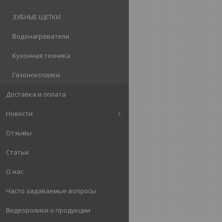
ЗУБНЫЕ ЩЕТКИ
Водонагреватели
Кухонная техника
Газонокосилки
Доставка и оплата
Новости
Отзывы
Статьи
О нас
Часто задаваемые вопросы
Видеоролики о продукции