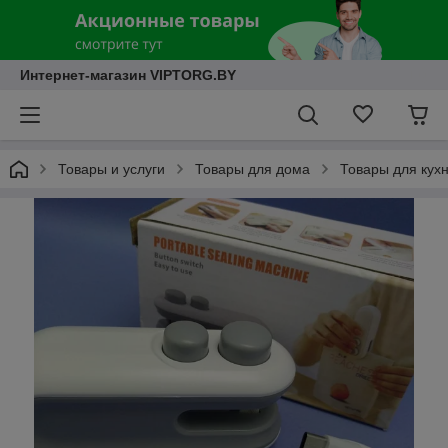
Интернет-магазин VIPTORG.BY
Товары и услуги
Товары для дома
Товары для кух