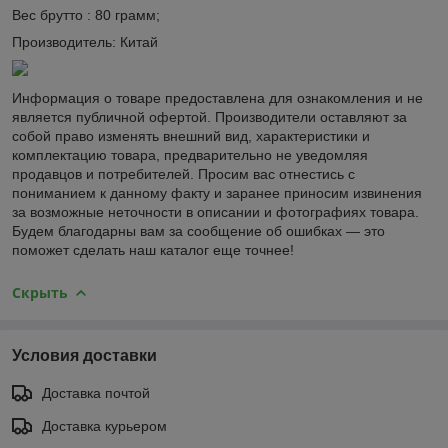
Вес брутто : 80 грамм;
Производитель: Китай
Информация о товаре предоставлена для ознакомления и не
является публичной офертой. Производители оставляют за
собой право изменять внешний вид, характеристики и
комплектацию товара, предварительно не уведомляя
продавцов и потребителей. Просим вас отнестись с
пониманием к данному факту и заранее приносим извинения
за возможные неточности в описании и фотографиях товара.
Будем благодарны вам за сообщение об ошибках — это
поможет сделать наш каталог еще точнее!
Скрыть
Условия доставки
Доставка почтой
Доставка курьером