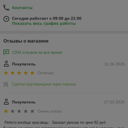
Контакты
Сегодня работает с 09:00 до 21:00
Показать весь график работы
Отзывы о магазине
1394 отзывов за всё время
Покупатель
11.06.2026
Отлично
Сделка подтверждена через корзину
Покупатель
27.03.2026
Очень плохо
Ребята вообще красавцы . Заказал рюкзак по цене 82 руб . 