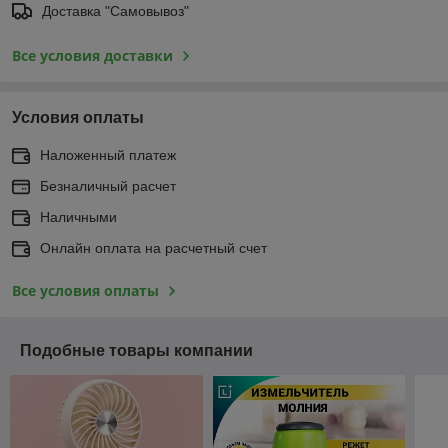
Доставка "Самовывоз"
Все условия доставки
Условия оплаты
Наложенный платеж
Безналичный расчет
Наличными
Онлайн оплата на расчетный счет
Все условия оплаты
Подобные товары компании