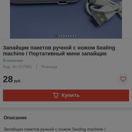
Запайщик пакетов ручной с ножом Sealing
machine / Портативный мини запайщик
В наличии
Код: бл 107681
Розница
28
руб.
Купить
Описание
Запайщик пакетов ручной с ножом Sealing machine /