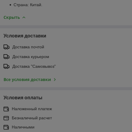
Страна: Китай.
Скрыть
Условия доставки
Доставка почтой
Доставка курьером
Доставка "Самовывоз"
Все условия доставки
Условия оплаты
Наложенный платеж
Безналичный расчет
Наличными