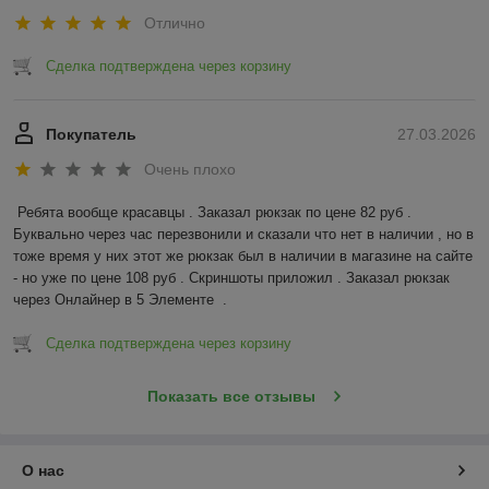
Отлично
Сделка подтверждена через корзину
Покупатель
27.03.2026
Очень плохо
Ребята вообще красавцы . Заказал рюкзак по цене 82 руб . 
Буквально через час перезвонили и сказали что нет в наличии , но в 
тоже время у них этот же рюкзак был в наличии в магазине на сайте 
- но уже по цене 108 руб . Скриншоты приложил . Заказал рюкзак 
через Онлайнер в 5 Элементе  .
Сделка подтверждена через корзину
Показать все отзывы
О нас