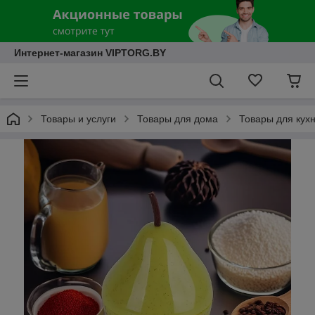
Интернет-магазин VIPTORG.BY
Товары и услуги
Товары для дома
Товары для кух