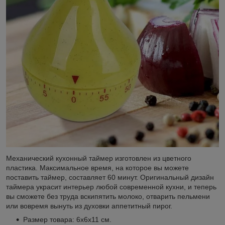
Механический кухонный таймер изготовлен из цветного
пластика. Максимальное время, на которое вы можете
поставить таймер, составляет 60 минут. Оригинальный дизайн
таймера украсит интерьер любой современной кухни, и теперь
вы сможете без труда вскипятить молоко, отварить пельмени
или вовремя вынуть из духовки аппетитный пирог.
Размер товара: 6х6х11 см.