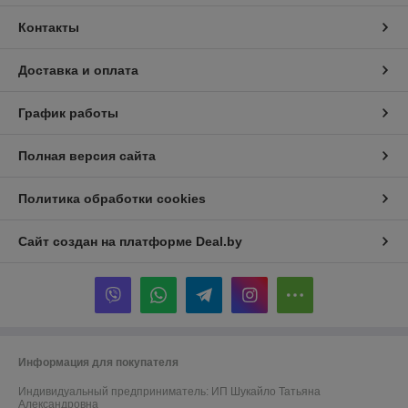
Контакты
Доставка и оплата
График работы
Полная версия сайта
Политика обработки cookies
Сайт создан на платформе Deal.by
Информация для покупателя
Индивидуальный предприниматель:
ИП Шукайло Татьяна
Александровна