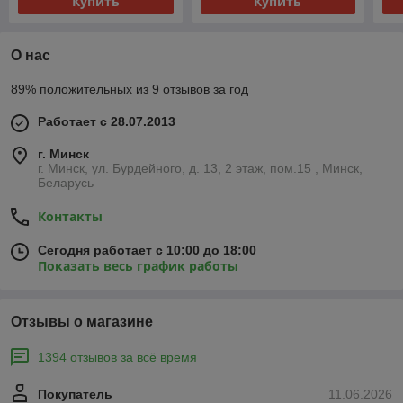
Купить
Купить
О нас
89% положительных из 9 отзывов за год
Работает с 28.07.2013
г. Минск
г. Минск, ул. Бурдейного, д. 13, 2 этаж, пом.15 , Минск,
Беларусь
Контакты
Сегодня работает с 10:00 до 18:00
Показать весь график работы
Отзывы о магазине
1394 отзывов за всё время
Покупатель
11.06.2026