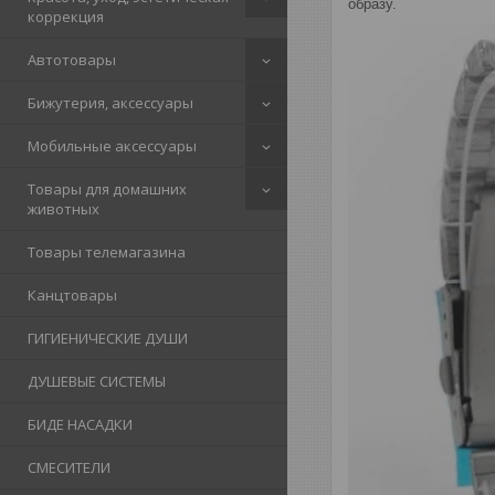
образу.
коррекция
Автотовары
Бижутерия, аксессуары
Мобильные аксессуары
Товары для домашних
животных
Товары телемагазина
Канцтовары
ГИГИЕНИЧЕСКИЕ ДУШИ
ДУШЕВЫЕ СИСТЕМЫ
БИДЕ НАСАДКИ
СМЕСИТЕЛИ