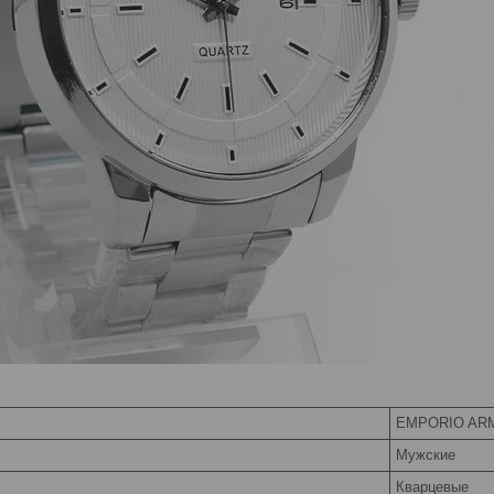
EMPORIO AR
Мужские
Кварцевые