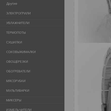
Другие
ЭЛЕКТРОГРИЛИ
УВЛАЖНИТЕЛИ
ТЕРМОПОТЫ
СУШИЛКИ
СОКОВЫЖИМАЛКИ
ОВОЩЕРЕЗКИ
ОБОГРЕВАТЕЛИ
МЯСОРУБКИ
МУЛЬТИВАРКИ
МИКСЕРЫ
ИЗМЕЛЬЧИТЕЛИ