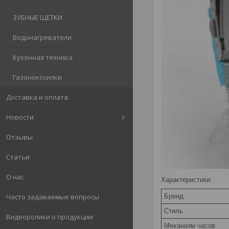
ЗУБНЫЕ ЩЕТКИ
Водонагреватели
Кухонная техника
Газонокосилки
Доставка и оплата
Новости
Отзывы
Статьи
О нас
Характеристики:
Часто задаваемые вопросы
Бренд
Стиль
Видеоролики о продукции
Механизм часов