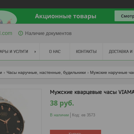
l.com
Наличие документов
АРЫ И УСЛУГИ
О НАС
КОНТАКТЫ
ДОСТАВКА И
ги
Часы наручные, настенные, будильники
Мужские наручные ча
Мужские кварцевые часы VIAMA
38
руб.
В наличии
Код:
ев 3573
Купить