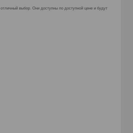
 отличный выбор. Они доступны по доступной цене и будут