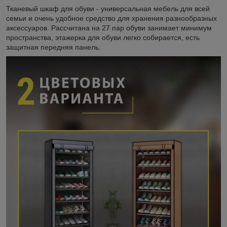
Тканевый шкаф для обуви - универсальная мебель для всей
семьи и очень удобное средство для хранения разнообразных
аксессуаров. Рассчитана на 27 пар обуви занимает минимум
пространства, этажерка для обуви легко собирается, есть
защитная передняя панель.