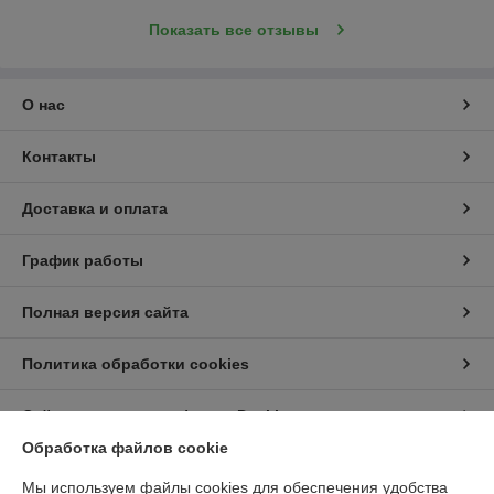
Показать все отзывы
О нас
Контакты
Доставка и оплата
График работы
Полная версия сайта
Политика обработки cookies
Сайт создан на платформе Deal.by
Обработка файлов cookie
Мы используем файлы cookies для обеспечения удобства