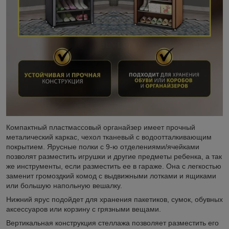
Компактный пластмассовый органайзер имеет прочный
металический каркас, чехол тканевый с водоотталкивающим
покрытием. Ярусные полки с 9-ю отделениями/ячейками
позволят разместить игрушки и другие предметы ребенка, а так
же инструменты, если разместить ее в гараже. Она с легкостью
заменит громоздкий комод с выдвижными лотками и ящиками
или большую напольную вешалку.
Нижний ярус подойдет для хранения пакетиков, сумок, обувных
аксессуаров или корзину с грязными вещами.
Вертикальная конструкция стеллажа позволяет разместить его