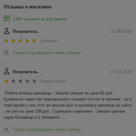
Отзывы о магазине
1394 отзывов за всё время
Покупатель
11.06.2026
Отлично
Сделка подтверждена через корзину
Покупатель
27.03.2026
Очень плохо
Ребята вообще красавцы . Заказал рюкзак по цене 82 руб . 
Буквально через час перезвонили и сказали что нет в наличии , но в 
тоже время у них этот же рюкзак был в наличии в магазине на сайте 
- но уже по цене 108 руб . Скриншоты приложил . Заказал рюкзак 
через Онлайнер в 5 Элементе  .
Сделка подтверждена через корзину