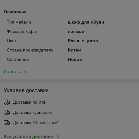
Основные
Тип мебели
шкаф для обуви
Форма шкафа
прямой
Цвет
Разные цвета
Страна производитель
Китай
Состояние
Новое
Скрыть
Условия доставки
Доставка почтой
Доставка курьером
Доставка "Самовывоз"
Все условия доставки