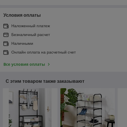
Условия оплаты
Наложенный платеж
Безналичный расчет
Наличными
Онлайн оплата на расчетный счет
Все условия оплаты
С этим товаром также заказывают