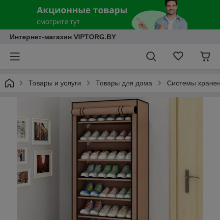
Интернет-магазин VIPTORG.BY
Товары и услуги
Товары для дома
Системы хранен