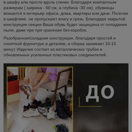
в шкафу или просто вдоль стенки. Благодаря компактным
размерам ( ширина - 60 см, а глубина -30 см), обувницы
впишется в интерьер офиса, дома, квартиры или дачи. Полочки
в шкафчике не пропускают влагу и грязь. Благодаря закрытой
конструкции секции Ваша обувь будет защищена от попадания
пыли, даже при при хранении без коробок.
Разобранная/складная конструкция, благодаря простой и
понятной фурнитуре и деталям, и сборка занимает 10-15
минут. Изделие состоит из металлических трубок и
обновленных усиленных пластиковых соединителей.