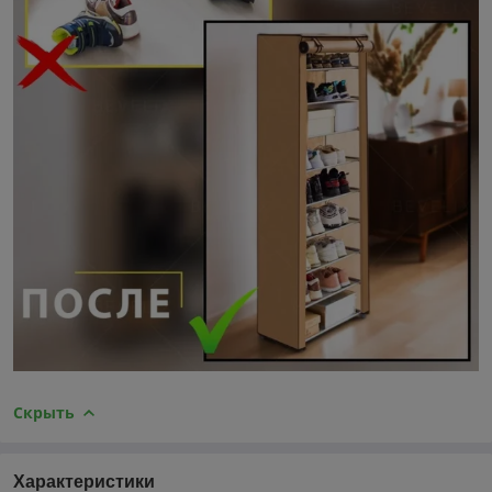
Скрыть
Характеристики