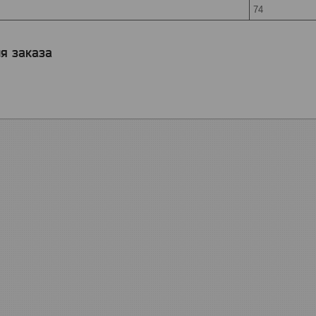
74
я заказа