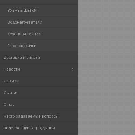
ЗУБНЫЕ ЩЕТКИ
Водонагреватели
Кухонная техника
Газонокосилки
Доставка и оплата
Новости
Отзывы
Статьи
О нас
Часто задаваемые вопросы
Видеоролики о продукции