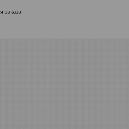
я заказа