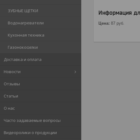
ЗУБНЫЕ ЩЕТКИ
Информация дл
Водонагреватели
Цена:
87
руб.
Кухонная техника
Газонокосилки
Доставка и оплата
Новости
Отзывы
Статьи
О нас
Часто задаваемые вопросы
Видеоролики о продукции