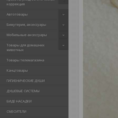
коррекция
Автотовары
Бижутерия, аксессуары
Мобильные аксессуары
Товары для домашних
животных
Товары телемагазина
Канцтовары
ГИГИЕНИЧЕСКИЕ ДУШИ
ДУШЕВЫЕ СИСТЕМЫ
БИДЕ НАСАДКИ
СМЕСИТЕЛИ