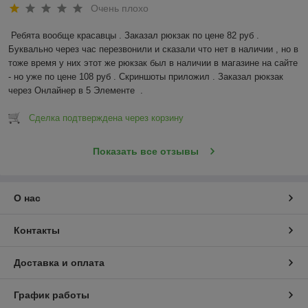
Очень плохо
Ребята вообще красавцы . Заказал рюкзак по цене 82 руб . 
Буквально через час перезвонили и сказали что нет в наличии , но в 
тоже время у них этот же рюкзак был в наличии в магазине на сайте 
- но уже по цене 108 руб . Скриншоты приложил . Заказал рюкзак 
через Онлайнер в 5 Элементе  .
Сделка подтверждена через корзину
Показать все отзывы
О нас
Контакты
Доставка и оплата
График работы