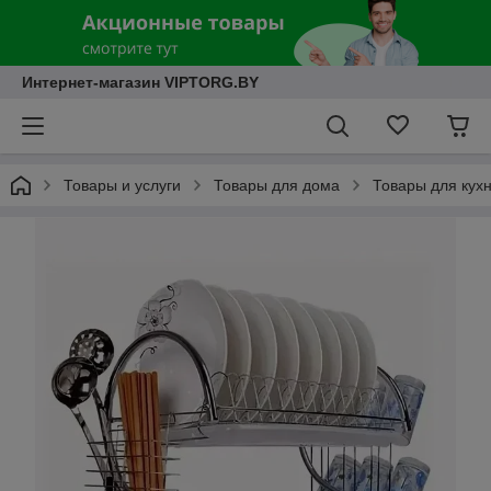
Интернет-магазин VIPTORG.BY
Товары и услуги
Товары для дома
Товары для кух