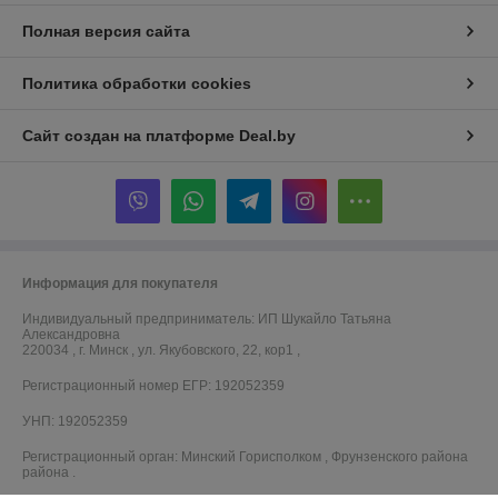
Полная версия сайта
Политика обработки cookies
Сайт создан на платформе Deal.by
Информация для покупателя
Индивидуальный предприниматель:
ИП Шукайло Татьяна
Александровна
220034 , г. Минск , ул. Якубовского, 22, кор1 ,
Регистрационный номер ЕГР: 192052359
УНП: 192052359
Регистрационный орган: Минский Горисполком , Фрунзенского района
района .