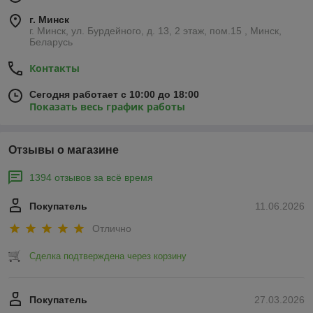
г. Минск
г. Минск, ул. Бурдейного, д. 13, 2 этаж, пом.15 , Минск,
Беларусь
Контакты
Сегодня работает с 10:00 до 18:00
Показать весь график работы
Отзывы о магазине
1394 отзывов за всё время
Покупатель
11.06.2026
Отлично
Сделка подтверждена через корзину
Покупатель
27.03.2026