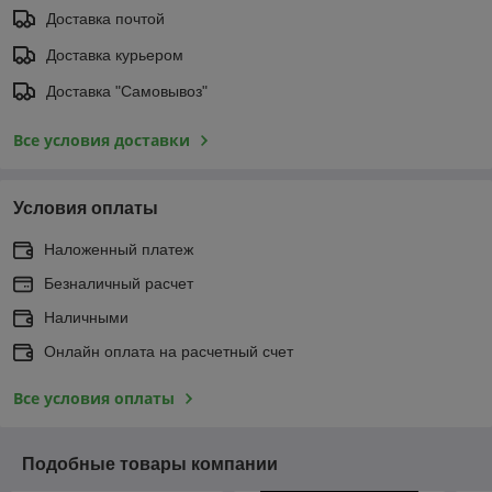
Доставка почтой
Доставка курьером
Доставка "Самовывоз"
Все условия доставки
Условия оплаты
Наложенный платеж
Безналичный расчет
Наличными
Онлайн оплата на расчетный счет
Все условия оплаты
Подобные товары компании