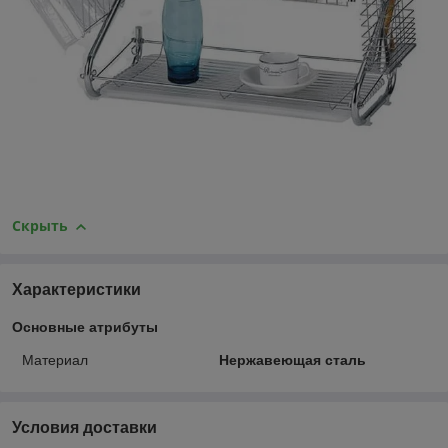
Скрыть
Характеристики
Основные атрибуты
Материал
Нержавеющая сталь
Условия доставки