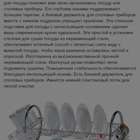
для посуды поможет вам легко организовать посуду или
столовые приборы. Его глубокие канавки поддерживают
большие тарелки, а боковой держатель для столовых приборов
вместе с нижним поддоном упрощает хранение. Эта стильная
подставка для посуды с нескользящим основанием сделает
вашу современную кухню идеальной. Эта простой в установке
стеллаж для сушки посуды из нержавеющей стали,
обеспечивает отличный способ с легкостью слить воду с
вымытой посуды, чтобы ваша раковина оставалась чистой и
опрятной. Изготовлена из высококачественной прочной
нержавеющей стали. Изогнутые ручки позволяют легко
поднимать сушилку. Повышенная стабильность обеспечивается
благодаря нескользящей основе. Есть боковой держатель для
столовых приборов. Имеется нижний пластиковый лоток для
легкой очистки.