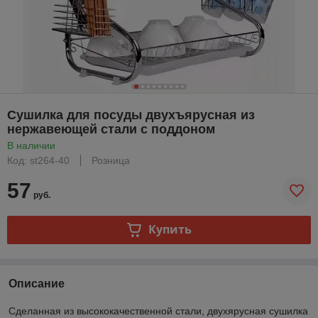
Сушилка для посуды двухъярусная из
нержавеющей стали с поддоном
В наличии
Код: st264-40
Розница
57
руб.
Купить
Описание
Сделанная из высококачественной стали, двухярусная сушилка