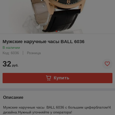
Мужские наручные часы BALL 6036
В наличии
Код: 6036
Розница
32
руб.
Купить
Описание
Мужские наручные часы BALL 6036 с большим циферблатом!4
дизайна.Нужный уточняйте у оператора!