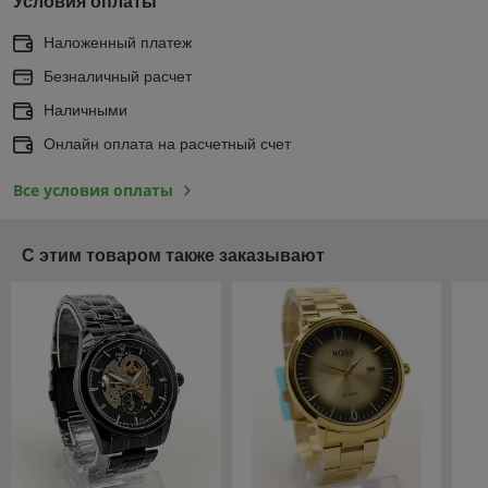
Условия оплаты
Наложенный платеж
Безналичный расчет
Наличными
Онлайн оплата на расчетный счет
Все условия оплаты
С этим товаром также заказывают