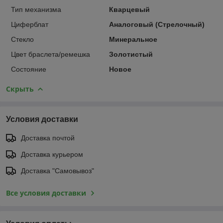
Тип механизма
Кварцевый
Циферблат
Аналоговый (Стрелочный)
Стекло
Минеральное
Цвет браслета/ремешка
Золотистый
Состояние
Новое
Скрыть
Условия доставки
Доставка почтой
Доставка курьером
Доставка "Самовывоз"
Все условия доставки