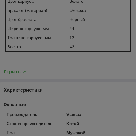
Цвет корпуса
Золото
Браслет (материал)
Экокожа
Цвет браслета
Черный
Ширина корпуса, мм
44
Толщина корпуса, мм
12
Вес, гр
42
Скрыть
Характеристики
Основные
Производитель
Viamax
Страна производитель
Китай
Пол
Мужской