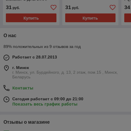
31
31
34
руб.
руб.
Купить
Купить
О нас
89% положительных из 9 отзывов за год
Работает с 28.07.2013
г. Минск
г. Минск, ул. Бурдейного, д. 13, 2 этаж, пом.15 , Минск,
Беларусь
Контакты
Сегодня работает с 09:00 до 21:00
Показать весь график работы
Отзывы о магазине