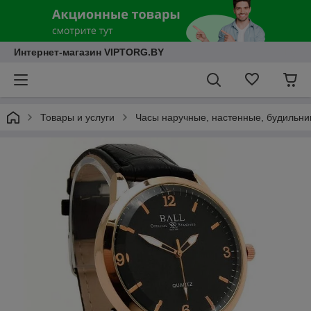
Интернет-магазин VIPTORG.BY
Товары и услуги
Часы наручные, настенные, будильни