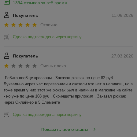
1394 отзывов за всё время
Покупатель
11.06.2026
Отлично
Сделка подтверждена через корзину
Покупатель
27.03.2026
Очень плохо
Ребята вообще красавцы . Заказал рюкзак по цене 82 руб . 
Буквально через час перезвонили и сказали что нет в наличии , но в 
тоже время у них этот же рюкзак был в наличии в магазине на сайте 
- но уже по цене 108 руб . Скриншоты приложил . Заказал рюкзак 
через Онлайнер в 5 Элементе  .
Сделка подтверждена через корзину
Показать все отзывы