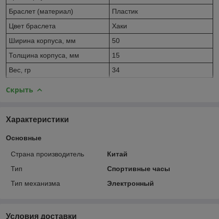
Браслет (материал)
Пластик
Цвет браслета
Хаки
Ширина корпуса, мм
50
Толщина корпуса, мм
15
Вес, гр
34
Скрыть
Характеристики
Основные
Страна производитель
Китай
Тип
Спортивные часы
Тип механизма
Электронный
Условия доставки