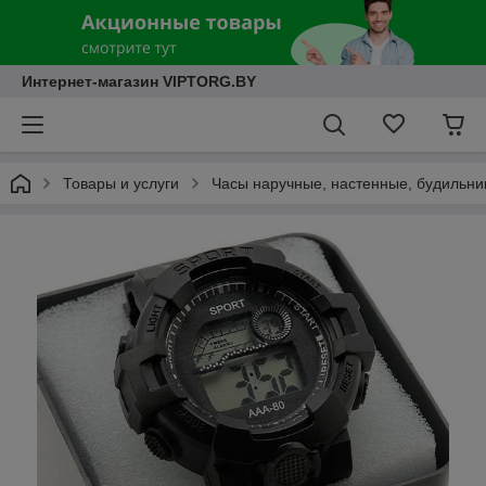
Интернет-магазин VIPTORG.BY
Товары и услуги
Часы наручные, настенные, будильни