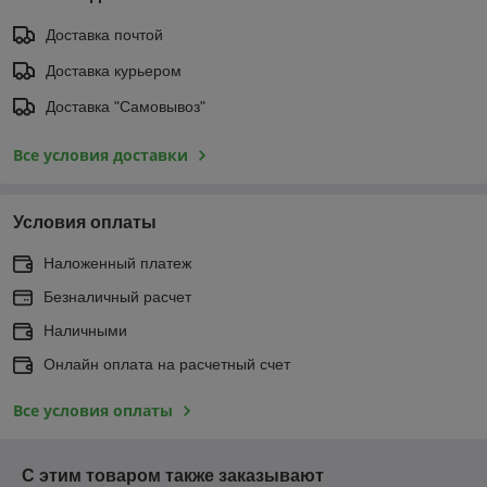
Доставка почтой
Доставка курьером
Доставка "Самовывоз"
Все условия доставки
Условия оплаты
Наложенный платеж
Безналичный расчет
Наличными
Онлайн оплата на расчетный счет
Все условия оплаты
С этим товаром также заказывают