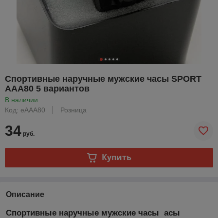
Спортивные наручные мужские часы SPORT
AAA80 5 вариантов
В наличии
Код: еAAA80
Розница
34
руб.
Купить
Описание
Спортивные наручные мужские часы асы