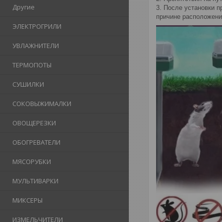
Другие
3. После установки п
причине расположени
ЭЛЕКТРОГРИЛИ
УВЛАЖНИТЕЛИ
ТЕРМОПОТЫ
СУШИЛКИ
СОКОВЫЖИМАЛКИ
ОВОЩЕРЕЗКИ
ОБОГРЕВАТЕЛИ
МЯСОРУБКИ
МУЛЬТИВАРКИ
МИКСЕРЫ
ИЗМЕЛЬЧИТЕЛИ