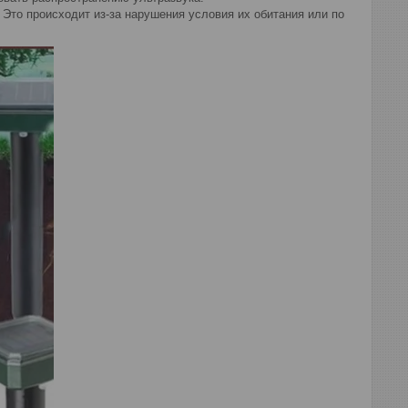
 Это происходит из-за нарушения условия их обитания или по