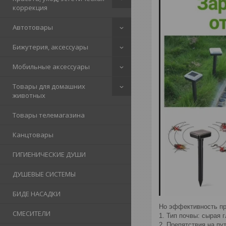
коррекция
Автотовары
Бижутерия, аксессуары
Мобильные аксессуары
Товары для домашних
животных
Товары телемагазина
Канцтовары
ГИГИЕНИЧЕСКИЕ ДУШИ
ДУШЕВЫЕ СИСТЕМЫ
БИДЕ НАСАДКИ
Но эффективность пр
СМЕСИТЕЛИ
1. Тип почвы: сырая 
2. Препятствия на пу