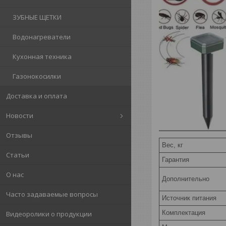
ЗУБНЫЕ ЩЕТКИ
Водонагреватели
Кухонная техника
Газонокосилки
Доставка и оплата
Новости
Отзывы
Вес, кг
Статьи
Гарантия
О нас
Дополнительно
Часто задаваемые вопросы
Источник питания
Комплектация
Видеоролики о продукции