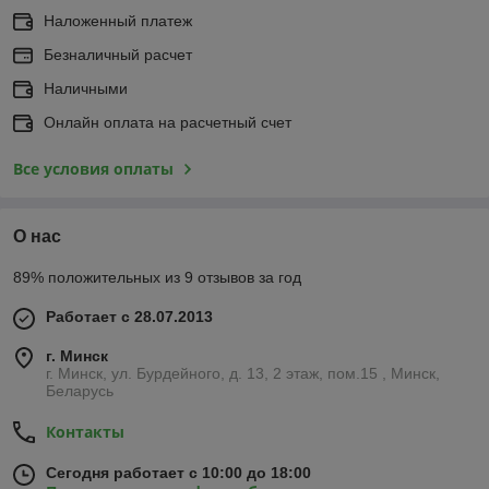
Наложенный платеж
Безналичный расчет
Наличными
Онлайн оплата на расчетный счет
Все условия оплаты
О нас
89% положительных из 9 отзывов за год
Работает с 28.07.2013
г. Минск
г. Минск, ул. Бурдейного, д. 13, 2 этаж, пом.15 , Минск,
Беларусь
Контакты
Сегодня работает с 10:00 до 18:00