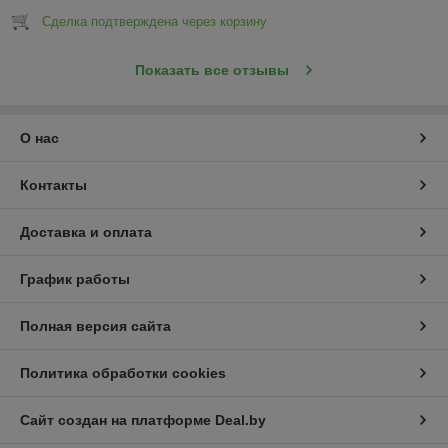
Сделка подтверждена через корзину
Показать все отзывы
О нас
Контакты
Доставка и оплата
График работы
Полная версия сайта
Политика обработки cookies
Сайт создан на платформе Deal.by