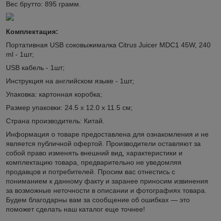
Вес брутто: 895 грамм.
Комплектация:
Портативная USB соковыжималка Citrus Juicer MDC1 45W, 240
ml - 1шт;
USB кабель - 1шт;
Инструкция на английском языке - 1шт;
Упаковка: картонная коробка;
Размер упаковки: 24.5 х 12.0 х 11.5 см;
Страна производитель: Китай.
Информация о товаре предоставлена для ознакомления и не
является публичной офертой. Производители оставляют за
собой право изменять внешний вид, характеристики и
комплектацию товара, предварительно не уведомляя
продавцов и потребителей. Просим вас отнестись с
пониманием к данному факту и заранее приносим извинения
за возможные неточности в описании и фотографиях товара.
Будем благодарны вам за сообщение об ошибках — это
поможет сделать наш каталог еще точнее!