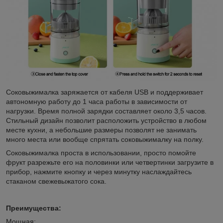
Соковыжималка заряжается от кабеля USB и поддерживает
автономную работу до 1 часа работы в зависимости от
нагрузки. Время полной зарядки составляет около 3,5 часов.
Стильный дизайн позволит расположить устройство в любом
месте кухни, а небольшие размеры позволят не занимать
много места или вообще спрятать соковыжималку на полку.
Соковыжималка проста в использовании, просто помойте
фрукт разрежьте его на половинки или четвертинки загрузите в
прибор, нажмите кнопку и через минутку наслаждайтесь
стаканом свежевыжатого сока.
Преимущества:
Мощная;