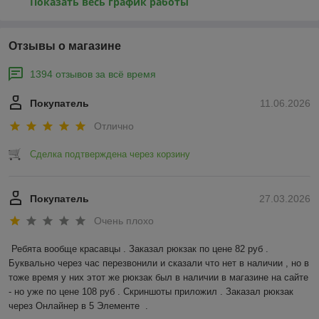
Показать весь график работы
Отзывы о магазине
1394 отзывов за всё время
Покупатель
11.06.2026
Отлично
Сделка подтверждена через корзину
Покупатель
27.03.2026
Очень плохо
Ребята вообще красавцы . Заказал рюкзак по цене 82 руб . 
Буквально через час перезвонили и сказали что нет в наличии , но в 
тоже время у них этот же рюкзак был в наличии в магазине на сайте 
- но уже по цене 108 руб . Скриншоты приложил . Заказал рюкзак 
через Онлайнер в 5 Элементе  .