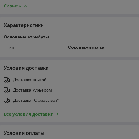
Скрыть
Характеристики
Основные атрибуты
Тип
Соковыжималка
Условия доставки
Доставка почтой
Доставка курьером
Доставка "Самовывоз"
Все условия доставки
Условия оплаты