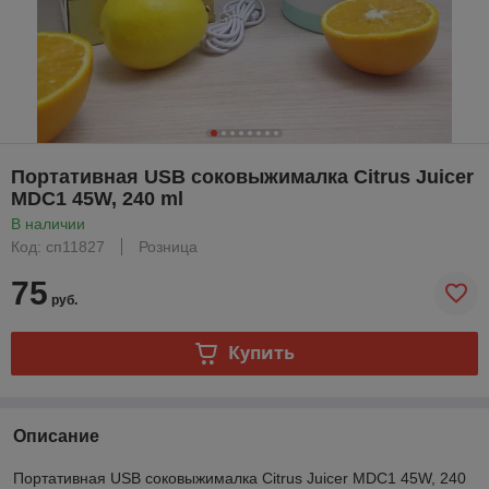
Портативная USB соковыжималка Citrus Juicer
MDC1 45W, 240 ml
В наличии
Код: сп11827
Розница
75
руб.
Купить
Описание
Портативная USB соковыжималка Citrus Juicer MDC1 45W, 240