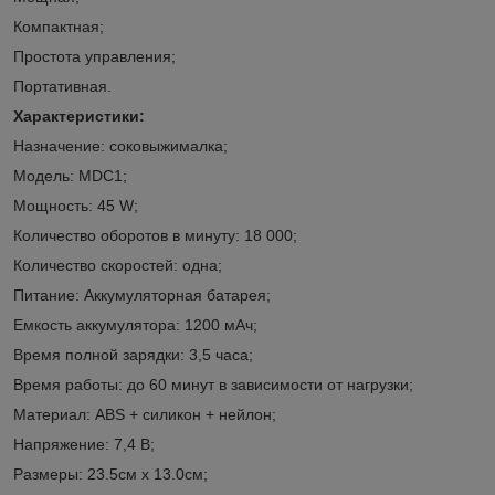
Компактная;
Простота управления;
Портативная.
Характеристики:
Назначение: соковыжималка;
Модель: MDC1;
Мощность: 45 W;
Количество оборотов в минуту: 18 000;
Количество скоростей: одна;
Питание: Аккумуляторная батарея;
Емкость аккумулятора: 1200 мАч;
Время полной зарядки: 3,5 часа;
Время работы: до 60 минут в зависимости от нагрузки;
Материал: ABS + силикон + нейлон;
Напряжение: 7,4 В;
Размеры: 23.5см х 13.0см;