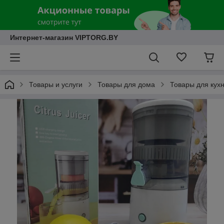
Интернет-магазин VIPTORG.BY
Товары и услуги
Товары для дома
Товары для кух