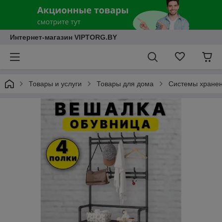
Интернет-магазин VIPTORG.BY
Товары и услуги
Товары для дома
Системы хранен