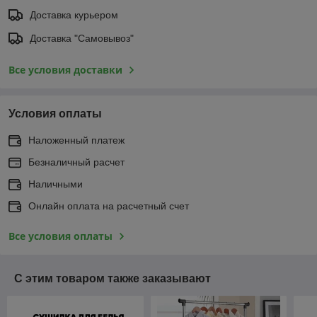
Доставка курьером
Доставка "Самовывоз"
Все условия доставки
Условия оплаты
Наложенный платеж
Безналичный расчет
Наличными
Онлайн оплата на расчетный счет
Все условия оплаты
С этим товаром также заказывают