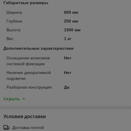
Габаритные размеры
Ширина
600 мм
Глубина
250 мм
Высота
1500 мм
Вес
1 кг
Дополнительные характеристики
Оснащение колесиков
Нет
системой фиксации
Наличие декоративной
Нет
подсветки
Разборная конструкция
Да
Скрыть
Условия доставки
Доставка почтой