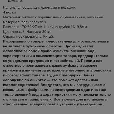
комнате.
Напольная вешалка с крючками и полками.
4 полки
Материал: металл с порошковым окрашиванием, нетканый
материал, полипропилен
Размеры: 170*60*27 см. Ширина трубок 16; 9,8мм.
Цвет черный. Нагрузка 30 кг
Страна производитель: Китай.
Информация о товаре предоставлена для ознакомления и
не является публичной офертой. Производители
оставляют за собой право изменять внешний вид,
характеристики и комплектацию товара, предварительно
не уведомляя продавцов и потребителей. Просим вас
отнестись с пониманием к данному факту и заранее
приносим извинения за возможные неточности в описании
и фотографиях товара. Будем благодарны Вам за
сообщение об ошибках — это поможет сделать наш
каталог еще точнее! Ввиду того, что мы сотрудничаем с
несколькими фабриками, производящими один и тот же
товар внешний вид и характеристики могут незначительно
отличаться от заявленных. Все важные для вас моменты
относительно товара просьба уточнять у менеджеров.