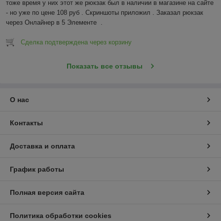
тоже время у них этот же рюкзак был в наличии в магазине на сайте 
- но уже по цене 108 руб . Скриншоты приложил . Заказал рюкзак 
через Онлайнер в 5 Элементе  .
Сделка подтверждена через корзину
Показать все отзывы
О нас
Контакты
Доставка и оплата
График работы
Полная версия сайта
Политика обработки cookies