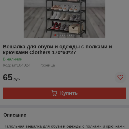
Вешалка для обуви и одежды с полками и
крючками Clothers 170*60*27
В наличии
Код: мт104924
Розница
65
руб.
Купить
Описание
Напольная вешалка для обуви и одежды с полками и крючками