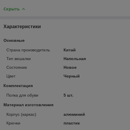
Скрыть
Характеристики
Основные
Страна производитель
Китай
Тип вешалки
Напольная
Состояние
Новое
Цвет
Черный
Комплектация
Полка для обуви
5 шт.
Материал изготовления
Корпус (каркас)
алюминий
Крючки
пластик