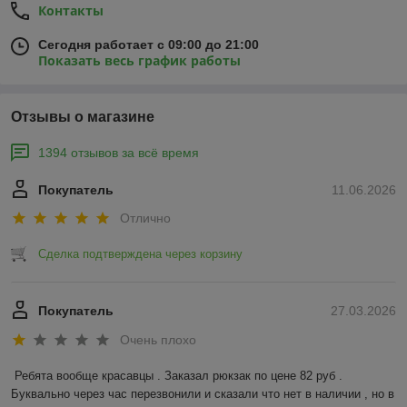
Контакты
Сегодня работает с 09:00 до 21:00
Показать весь график работы
Отзывы о магазине
1394 отзывов за всё время
Покупатель
11.06.2026
Отлично
Сделка подтверждена через корзину
Покупатель
27.03.2026
Очень плохо
Ребята вообще красавцы . Заказал рюкзак по цене 82 руб . 
Буквально через час перезвонили и сказали что нет в наличии , но в 