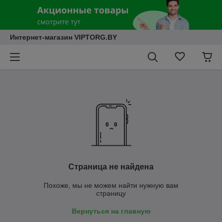
Интернет-магазин VIPTORG.BY
Страница не найдена
Похоже, мы не можем найти нужную вам
страницу
Вернуться на главную