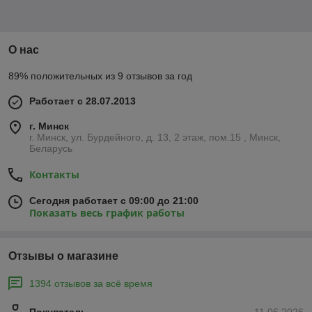
О нас
89% положительных из 9 отзывов за год
Работает с 28.07.2013
г. Минск
г. Минск, ул. Бурдейного, д. 13, 2 этаж, пом.15 , Минск,
Беларусь
Контакты
Сегодня работает с 09:00 до 21:00
Показать весь график работы
Отзывы о магазине
1394 отзывов за всё время