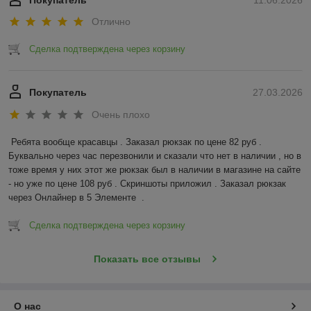
Покупатель
11.06.2026
Отлично
Сделка подтверждена через корзину
Покупатель
27.03.2026
Очень плохо
Ребята вообще красавцы . Заказал рюкзак по цене 82 руб . 
Буквально через час перезвонили и сказали что нет в наличии , но в 
тоже время у них этот же рюкзак был в наличии в магазине на сайте 
- но уже по цене 108 руб . Скриншоты приложил . Заказал рюкзак 
через Онлайнер в 5 Элементе  .
Сделка подтверждена через корзину
Показать все отзывы
О нас