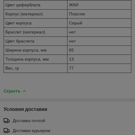
Цвет циферблата
ЖКИ
Корпус (материал)
Пластик
Цвет корпуса
Серый
Браслет (материал)
нет
Цвет браслета
нет
Ширина корпуса, мм
65
Толщина корпуса, мм
13
Вес, гр
77
Скрыть
Условия доставки
Доставка почтой
Доставка курьером