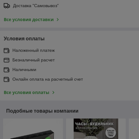
Доставка "Самовывоз"
Все условия доставки
Условия оплаты
Наложенный платеж
Безналичный расчет
Наличными
Онлайн оплата на расчетный счет
Все условия оплаты
Подобные товары компании