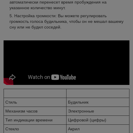
автоматически перенесет время пробуждения на
указанное количество минут.
Настройка громкости: Вы можете регулировать
громкость голоса будильника, чтобы он не мешал вашему
сну или не будил соседей.
Стиль
Будильник
Механизм часов
Электронные
Тип индикации времени
Цифровой (цифры)
Стекло
Акрил