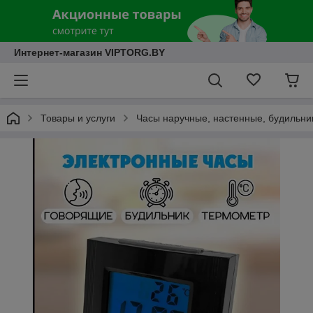
Интернет-магазин VIPTORG.BY
Товары и услуги
Часы наручные, настенные, будильни