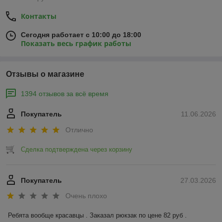
Контакты
Сегодня работает с 10:00 до 18:00
Показать весь график работы
Отзывы о магазине
1394 отзывов за всё время
Покупатель
11.06.2026
Отлично
Сделка подтверждена через корзину
Покупатель
27.03.2026
Очень плохо
Ребята вообще красавцы . Заказал рюкзак по цене 82 руб . 