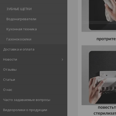
ЗУБНЫЕ ЩЕТКИ
Водонагреватели
Кухонная техника
Газонокосилки
Доставка и оплата
Новости
Отзывы
Статьи
О нас
Часто задаваемые вопросы
Видеоролики о продукции