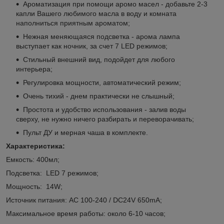
Ароматизация при помощи аромо масел - добавьте 2-3
капли Вашего любимого масла в воду и комната
наполниться приятным ароматом;
Нежная меняющаяся подсветка - арома лампа
выступает как ночник, за счет 7 LED режимов;
Стильный внешний вид, подойдет для любого
интерьера;
Регулировка мощности, автоматический режим;
Очень тихий - днем практически не слышный;
Простота и удобство использования - залив воды
сверху, не нужно ничего разбирать и переворачивать;
Пульт ДУ и мерная чаша в комплекте.
Характеристика:
Емкость: 400мл;
Подсветка: LED 7 режимов;
Мощность: 14W;
Источник питания: AC 100-240 / DC24V 650mA;
Максимальное время работы: около 6-10 часов;