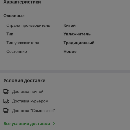
Характеристики
Основные
Страна производитель
Китай
Тип
Увлажнитель
Тип увлажнителя
Традиционный
Состояние
Новое
Условия доставки
Доставка почтой
Доставка курьером
Доставка "Самовывоз"
Все условия доставки