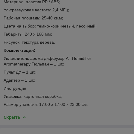
Материал: пластик PP / ABS;
Ультразвуковая частота: 2,4 МГц;
Рабочая площадь: 25-40 кв.м;
Цвета на выбор: темно-коричневый, песочный;
Габариты: 240 х 168 мм;
Рисунок: текстура дерева.
Комплектация:
Увлажнитель арома диффузор Air Humidifier
Aromatherapy Тюльпан – 1 шт.;
Пульт ДУ – 1 шт.;
Адаптер – 1 шт.;
Инструкция
Упаковка: картонная коробка;
Размер упаковки: 17.00 х 17.00 х 23.00 см.
Скрыть