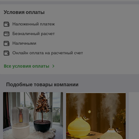
Условия оплаты
Наложенный платеж
Безналичный расчет
Наличными
Онлайн оплата на расчетный счет
Все условия оплаты
Подобные товары компании