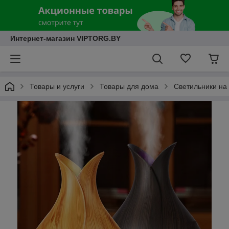
Интернет-магазин VIPTORG.BY
Товары и услуги
Товары для дома
Светильники на