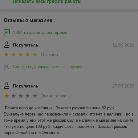
Показать весь график работы
Отзывы о магазине
1394 отзывов за всё время
Покупатель
11.06.2026
Отлично
Сделка подтверждена через корзину
Покупатель
27.03.2026
Очень плохо
Ребята вообще красавцы . Заказал рюкзак по цене 82 руб . 
Буквально через час перезвонили и сказали что нет в наличии , но в 
тоже время у них этот же рюкзак был в наличии в магазине на сайте 
- но уже по цене 108 руб . Скриншоты приложил . Заказал рюкзак 
через Онлайнер в 5 Элементе  .