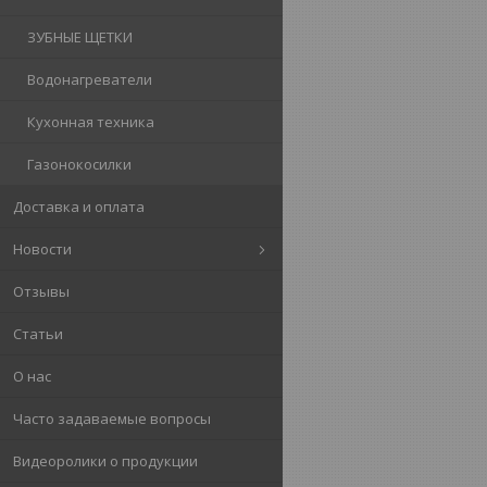
ЗУБНЫЕ ЩЕТКИ
Водонагреватели
Кухонная техника
Газонокосилки
Доставка и оплата
Новости
Отзывы
Статьи
О нас
Часто задаваемые вопросы
Видеоролики о продукции