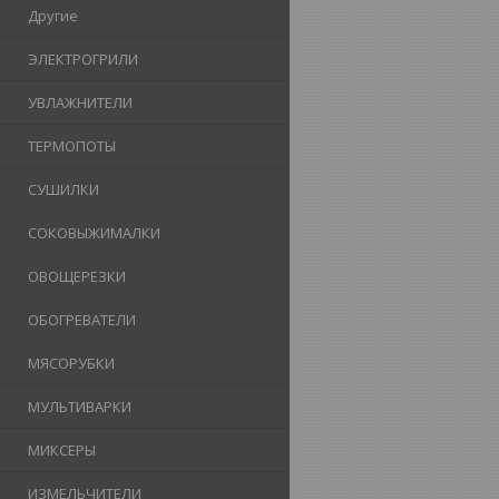
Другие
ЭЛЕКТРОГРИЛИ
УВЛАЖНИТЕЛИ
ТЕРМОПОТЫ
СУШИЛКИ
СОКОВЫЖИМАЛКИ
ОВОЩЕРЕЗКИ
ОБОГРЕВАТЕЛИ
МЯСОРУБКИ
МУЛЬТИВАРКИ
МИКСЕРЫ
ИЗМЕЛЬЧИТЕЛИ