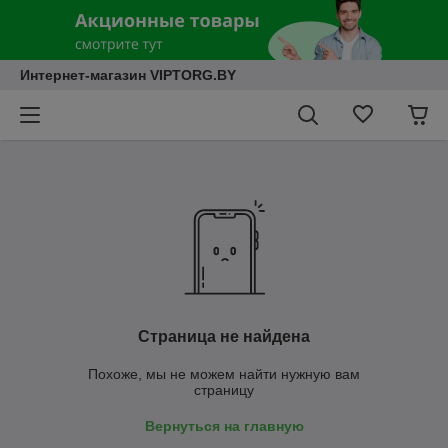
Интернет-магазин VIPTORG.BY
Страница не найдена
Похоже, мы не можем найти нужную вам
страницу
Вернуться на главную