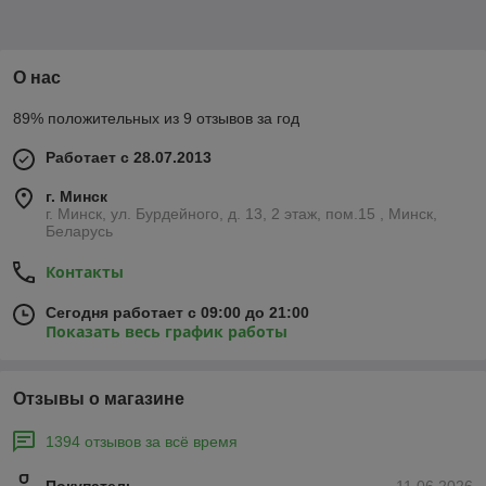
О нас
89% положительных из 9 отзывов за год
Работает с 28.07.2013
г. Минск
г. Минск, ул. Бурдейного, д. 13, 2 этаж, пом.15 , Минск,
Беларусь
Контакты
Сегодня работает с 09:00 до 21:00
Показать весь график работы
Отзывы о магазине
1394 отзывов за всё время