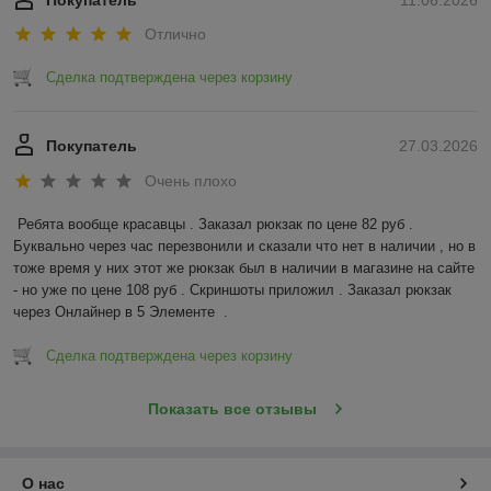
Покупатель
11.06.2026
Отлично
Сделка подтверждена через корзину
Покупатель
27.03.2026
Очень плохо
Ребята вообще красавцы . Заказал рюкзак по цене 82 руб . 
Буквально через час перезвонили и сказали что нет в наличии , но в 
тоже время у них этот же рюкзак был в наличии в магазине на сайте 
- но уже по цене 108 руб . Скриншоты приложил . Заказал рюкзак 
через Онлайнер в 5 Элементе  .
Сделка подтверждена через корзину
Показать все отзывы
О нас