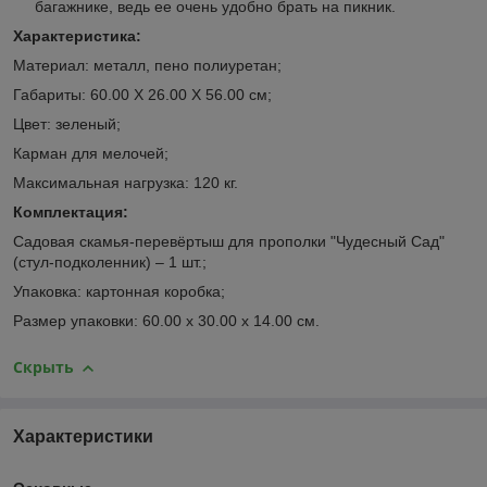
багажнике, ведь ее очень удобно брать на пикник.
Характеристика:
Материал: металл, пено полиуретан;
Габариты: 60.00 X 26.00 X 56.00 см;
Цвет: зеленый;
Карман для мелочей;
Максимальная нагрузка: 120 кг.
Комплектация:
Садовая скамья-перевёртыш для прополки "Чудесный Сад"
(стул-подколенник)
– 1 шт.;
Упаковка: картонная коробка;
Размер упаковки: 60.00 х 30.00 х 14.00 см.
Скрыть
Характеристики