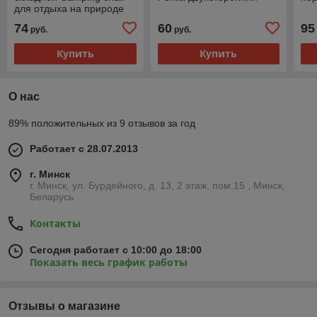
для отдыха на природе
74
60
95
руб.
руб.
Купить
Купить
О нас
89% положительных из 9 отзывов за год
Работает с 28.07.2013
г. Минск
г. Минск, ул. Бурдейного, д. 13, 2 этаж, пом.15 , Минск,
Беларусь
Контакты
Сегодня работает с 10:00 до 18:00
Показать весь график работы
Отзывы о магазине