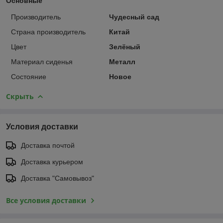
Основные
Производитель
Чудесный сад
Страна производитель
Китай
Цвет
Зелёный
Материал сиденья
Металл
Состояние
Новое
Скрыть
Условия доставки
Доставка почтой
Доставка курьером
Доставка "Самовывоз"
Все условия доставки