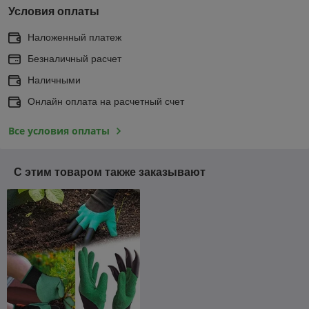
Условия оплаты
Наложенный платеж
Безналичный расчет
Наличными
Онлайн оплата на расчетный счет
Все условия оплаты
С этим товаром также заказывают