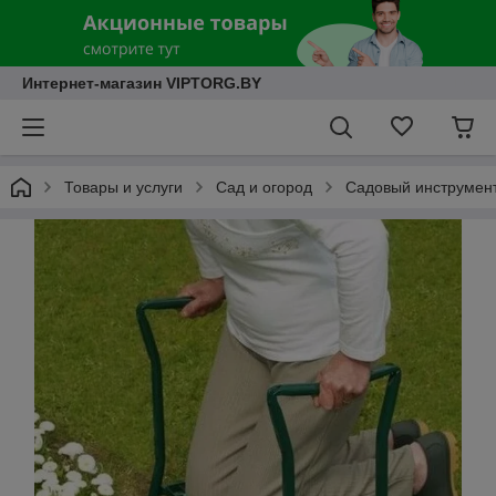
Интернет-магазин VIPTORG.BY
Товары и услуги
Сад и огород
Садовый инструмен