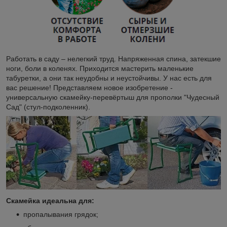
Работать в саду – нелегкий труд. Напряженная спина, затекшие
ноги, боли в коленях. Приходится мастерить маленькие
табуретки, а они так неудобны и неустойчивы. У нас есть для
вас решение! Представляем новое изобретение -
универсальную скамейку-перевёртыш для прополки "Чудесный
Сад" (стул-подколенник).
Скамейка идеальна для:
пропалывания грядок;