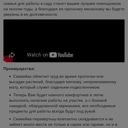
скамья для работы в саду станет вашим лучшим помощником
на многие годы, а благодаря ее прочному механизму вы будете
уверены в ее долговечности.
Преимущества:
Скамейка облегчит труд во время прополки или
высадки растений, благодаря мягкому, непромокаемому
мату, который служит сиденьем-подколенником.
Теперь Вам будет намного комфортнее и легче
выполнять нелегкие работы на участке, а с боковой
накидкой, оборудованной карманами, все необходимые
предметы для работы всегда будут под рукой.
Скамейка-перевертыш компактно складывается и не
займет много места не только в сарае или гараже, но и в