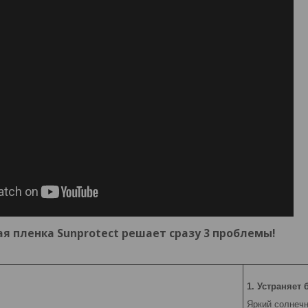
 пленка Sunprotect решает сразу 3 проблемы!
1. Устраняет 
Яркий солнечн