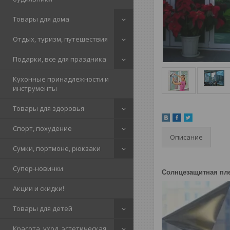
Товары для дома
Отдых, туризм, путешествия
Подарки, все для праздника
Кухонные принадлежности и
инструменты
Товары для здоровья
Спорт, похудение
Описание
Сумки, портмоне, рюкзаки
Супер-новинки
Солнцезащитная пл
Акции и скидки!
Товары для детей
Красота, уход, эстетическая