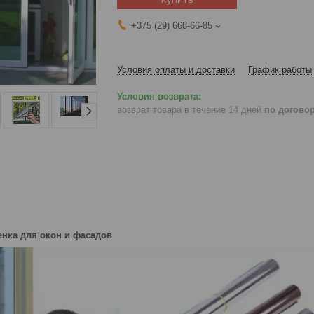
+375 (29) 668-66-85
Условия оплаты и доставки
График работы
возврат товара в течение 14 дней
по догово
енка для окон и фасадов