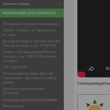
Похожие товары
ИНФОРМАЦИЯ ДЛЯ ПОКУПАТЕЛЯ
ИП Шукайло Татьяна Александровна
220034 , г. Минск , ул. Якубовского,
22, кор1 ,
Дата регистрации в Торговом реестре/
Реестре бытовых услуг: 05.08.2014
Номер в Торговом реестре/Реестре
бытовых услуг: 389202, Республика
Беларусь
УНП: 192052359
Регистрационный орган: Минский
Горисполком , Фрунзенского района
района .
Солнцезащитная
Дата регистрации компании:
24.08.2020
Ссылка на свидетельство/лицензию
Режим работы: