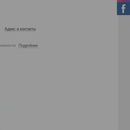
Адрес и контакты
ренности
Подробнее