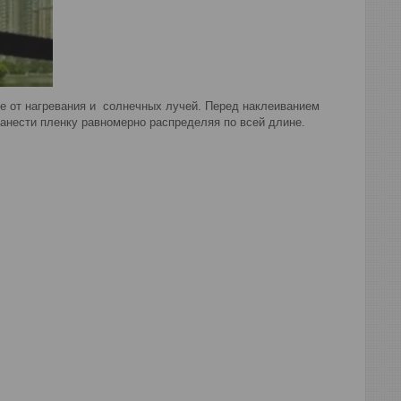
 от нагревания и солнечных лучей. Перед наклеиванием
анести пленку равномерно распределяя по всей длине.