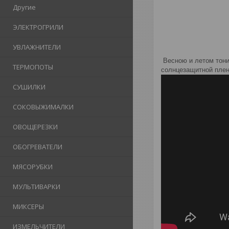
Другие
ЭЛЕКТРОГРИЛИ
УВЛАЖНИТЕЛИ
Весною и летом тони
ТЕРМОПОТЫ
солнцезащитной плен
СУШИЛКИ
СОКОВЫЖИМАЛКИ
ОВОЩЕРЕЗКИ
ОБОГРЕВАТЕЛИ
МЯСОРУБКИ
МУЛЬТИВАРКИ
МИКСЕРЫ
ИЗМЕЛЬЧИТЕЛИ