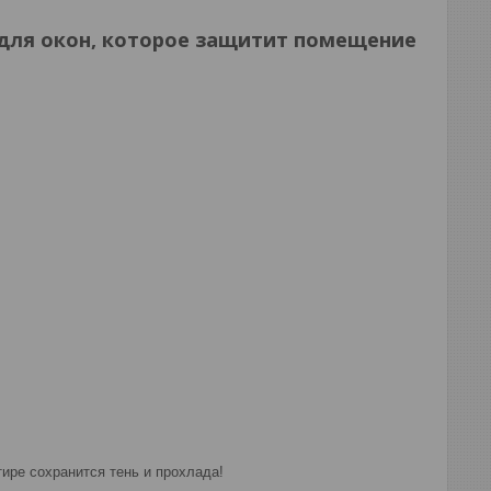
 для окон, которое защитит помещение
ире сохранится тень и прохлада!