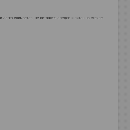
 легко снимается, не оставляя следов и пятен на стекле.