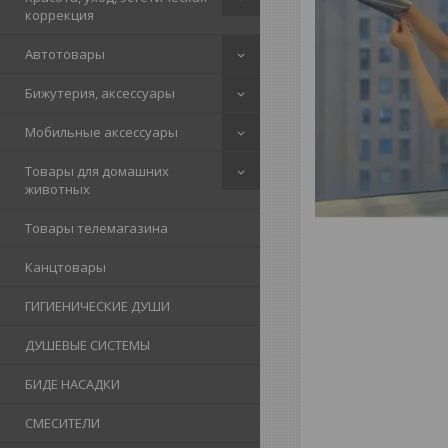
коррекция
Автотовары
Бижутерия, аксессуары
Мобильные аксессуары
Товары для домашних
животных
Товары телемагазина
Канцтовары
ГИГИЕНИЧЕСКИЕ ДУШИ
ДУШЕВЫЕ СИСТЕМЫ
БИДЕ НАСАДКИ
СМЕСИТЕЛИ