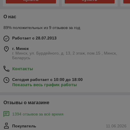
О нас
89% положительных из 9 отзывов за год
Работает с 28.07.2013
г. Минск
г. Минск, ул. Бурдейного, д. 13, 2 этаж, пом.15 , Минск,
Беларусь
Контакты
Сегодня работает с 10:00 до 18:00
Показать весь график работы
Отзывы о магазине
1394 отзывов за всё время
Покупатель
11.06.2026