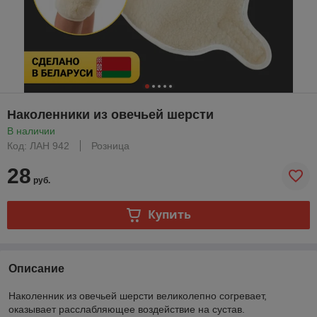
Наколенники из овечьей шерсти
В наличии
Код: ЛАН 942
Розница
28
руб.
Купить
Описание
Наколенник из овечьей шерсти великолепно согревает,
оказывает расслабляющее воздействие на сустав.