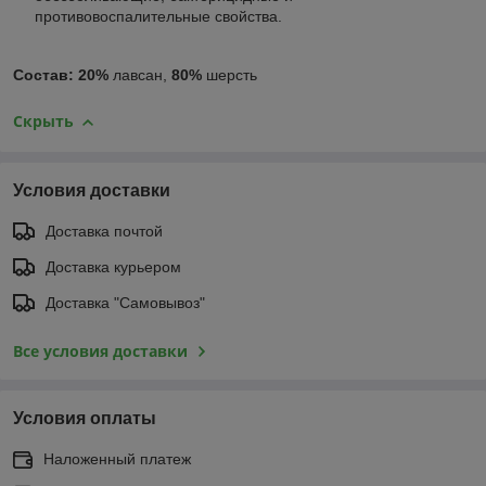
противовоспалительные свойства.
Состав: 20%
лавсан,
80%
шерсть
Скрыть
Условия доставки
Доставка почтой
Доставка курьером
Доставка "Самовывоз"
Все условия доставки
Условия оплаты
Наложенный платеж