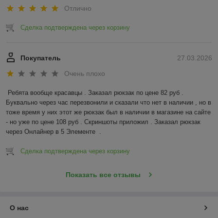
Отлично
Сделка подтверждена через корзину
Покупатель
27.03.2026
Очень плохо
Ребята вообще красавцы . Заказал рюкзак по цене 82 руб . 
Буквально через час перезвонили и сказали что нет в наличии , но в 
тоже время у них этот же рюкзак был в наличии в магазине на сайте 
- но уже по цене 108 руб . Скриншоты приложил . Заказал рюкзак 
через Онлайнер в 5 Элементе  .
Сделка подтверждена через корзину
Показать все отзывы
О нас