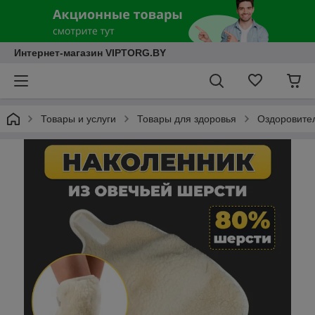
Интернет-магазин VIPTORG.BY
Товары и услуги
Товары для здоровья
Оздоровител