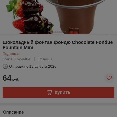
Шоколадный фонтан фондю Chocolate Fondue
Fountain Mini
Под заказ
Код: БЛ by-4404
Розница
Отправка с
13 августа 2026
64
руб.
Купить
Описание