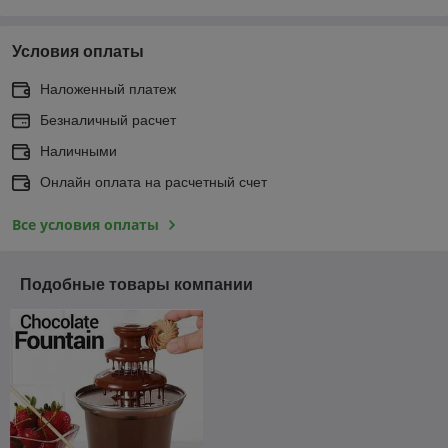
Условия оплаты
Наложенный платеж
Безналичный расчет
Наличными
Онлайн оплата на расчетный счет
Все условия оплаты
Подобные товары компании