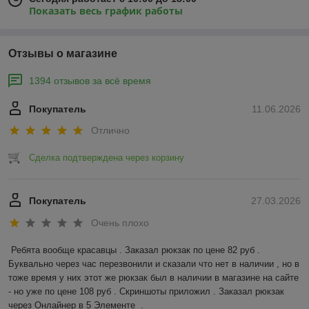
Показать весь график работы
Отзывы о магазине
1394 отзывов за всё время
Покупатель
11.06.2026
Отлично
Сделка подтверждена через корзину
Покупатель
27.03.2026
Очень плохо
Ребята вообще красавцы . Заказал рюкзак по цене 82 руб . 
Буквально через час перезвонили и сказали что нет в наличии , но в 
тоже время у них этот же рюкзак был в наличии в магазине на сайте 
- но уже по цене 108 руб . Скриншоты приложил . Заказал рюкзак 
через Онлайнер в 5 Элементе  .