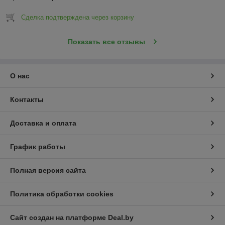
Сделка подтверждена через корзину
Показать все отзывы
О нас
Контакты
Доставка и оплата
График работы
Полная версия сайта
Политика обработки cookies
Сайт создан на платформе Deal.by