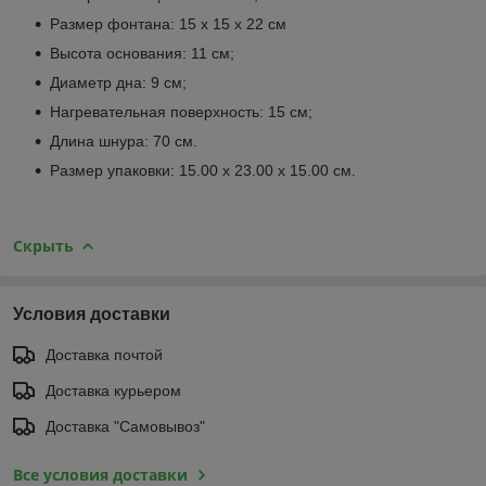
Размер фонтана: 15 x 15 x 22 см
Высота основания: 11 см;
Диаметр дна: 9 см;
Нагревательная поверхность: 15 см;
Длина шнура: 70 см.
Размер упаковки: 15.00 х 23.00 х 15.00 см.
Скрыть
Условия доставки
Доставка почтой
Доставка курьером
Доставка "Самовывоз"
Все условия доставки