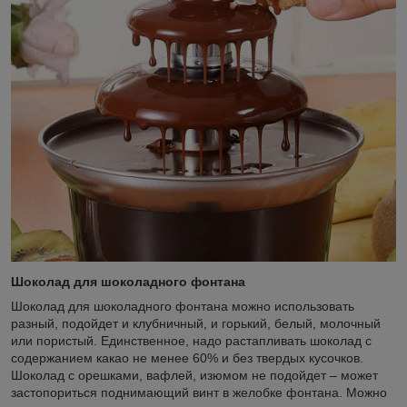
Шоколад для шоколадного фонтана
Шоколад для шоколадного фонтана можно использовать
разный, подойдет и клубничный, и горький, белый, молочный
или пористый. Единственное, надо растапливать шоколад с
содержанием какао не менее 60% и без твердых кусочков.
Шоколад с орешками, вафлей, изюмом не подойдет – может
застопориться поднимающий винт в желобке фонтана. Можно