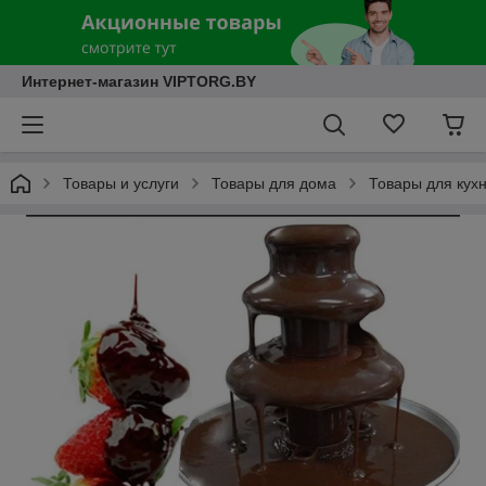
Интернет-магазин VIPTORG.BY
Товары и услуги
Товары для дома
Товары для кух