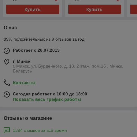
Купить
Купить
О нас
89% положительных из 9 отзывов за год
Работает с 28.07.2013
г. Минск
г. Минск, ул. Бурдейного, д. 13, 2 этаж, пом.15 , Минск,
Беларусь
Контакты
Сегодня работает с 10:00 до 18:00
Показать весь график работы
Отзывы о магазине
1394 отзывов за всё время