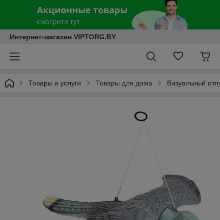
Интернет-магазин VIPTORG.BY
Товары и услуги
Товары для дома
Визуальный отп