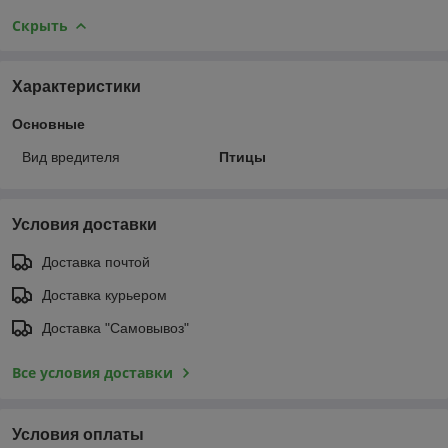
Скрыть
Характеристики
Основные
Вид вредителя
Птицы
Условия доставки
Доставка почтой
Доставка курьером
Доставка "Самовывоз"
Все условия доставки
Условия оплаты