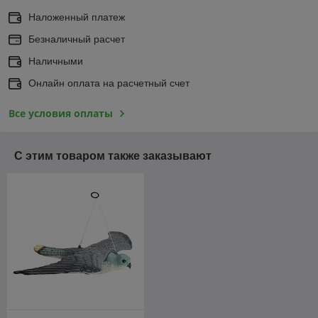
Наложенный платеж
Безналичный расчет
Наличными
Онлайн оплата на расчетный счет
Все условия оплаты
С этим товаром также заказывают