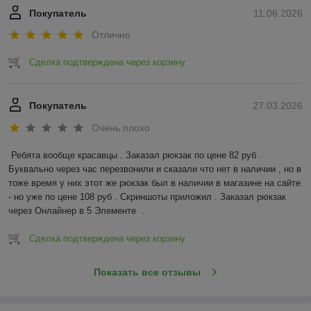
Покупатель
11.06.2026
Отлично
Сделка подтверждена через корзину
Покупатель
27.03.2026
Очень плохо
Ребята вообще красавцы . Заказал рюкзак по цене 82 руб . 
Буквально через час перезвонили и сказали что нет в наличии , но в 
тоже время у них этот же рюкзак был в наличии в магазине на сайте 
- но уже по цене 108 руб . Скриншоты приложил . Заказал рюкзак 
через Онлайнер в 5 Элементе  .
Сделка подтверждена через корзину
Показать все отзывы