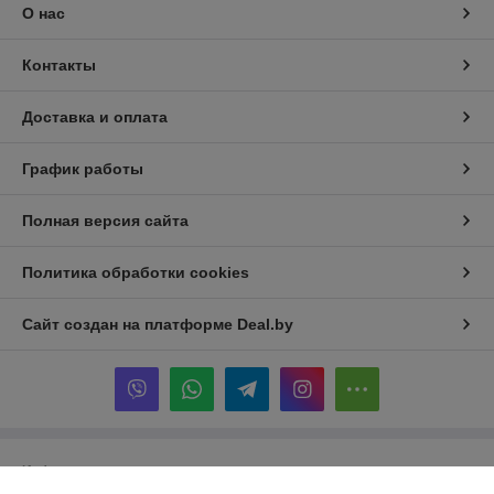
О нас
Контакты
Доставка и оплата
График работы
Полная версия сайта
Политика обработки cookies
Сайт создан на платформе Deal.by
Информация для покупателя