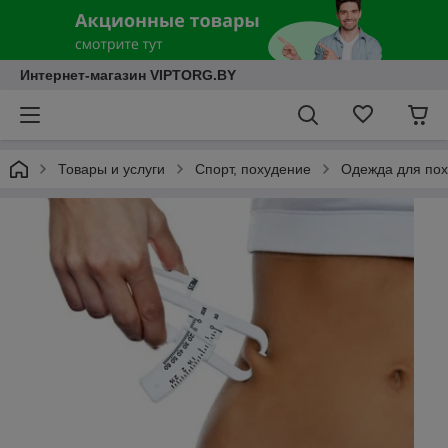
Интернет-магазин VIPTORG.BY
Товары и услуги
Спорт, похудение
Одежда для пох