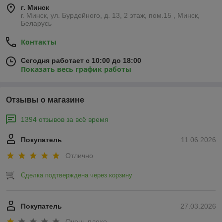
г. Минск
г. Минск, ул. Бурдейного, д. 13, 2 этаж, пом.15 , Минск,
Беларусь
Контакты
Сегодня работает с 10:00 до 18:00
Показать весь график работы
Отзывы о магазине
1394 отзывов за всё время
Покупатель
11.06.2026
Отлично
Сделка подтверждена через корзину
Покупатель
27.03.2026
Очень плохо