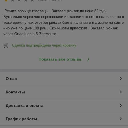
Ребята вообще красавцы . Заказал рюкзак по цене 82 руб . 
Буквально через час перезвонили и сказали что нет в наличии , но в 
тоже время у них этот же рюкзак был в наличии в магазине на сайте 
- но уже по цене 108 руб . Скриншоты приложил . Заказал рюкзак 
через Онлайнер в 5 Элементе  .
Сделка подтверждена через корзину
Показать все отзывы
О нас
Контакты
Доставка и оплата
График работы