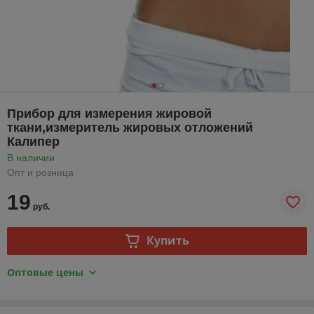
Прибор для измерения жировой
ткани,измеритель жировых отложений
Калипер
В наличии
Опт и розница
19
руб.
Купить
Оптовые цены