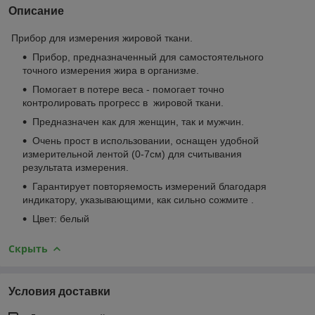
Описание
Прибор для измерения жировой ткани.
Прибор, предназначенный для самостоятельного
точного измерения жира в организме.
Помогает в потере веса - помогает точно
контролировать прогресс в жировой ткани.
Предназначен как для женщин, так и мужчин.
Очень прост в использовании, оснащен удобной
измерительной лентой (0-7см) для считывания
результата измерения.
Гарантирует повторяемость измерений благодаря
индикатору, указывающими, как сильно сожмите .
Цвет: белый
Скрыть
Условия доставки