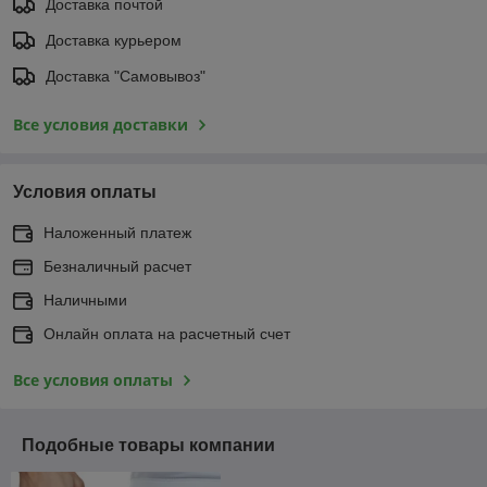
Доставка почтой
Доставка курьером
Доставка "Самовывоз"
Все условия доставки
Условия оплаты
Наложенный платеж
Безналичный расчет
Наличными
Онлайн оплата на расчетный счет
Все условия оплаты
Подобные товары компании