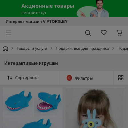
Интернет-магазин VIPTORG.BY
Товары и услуги
Подарки, все для праздника
Пода
Интерактивые игрушки
Сортировка
0
Фильтры