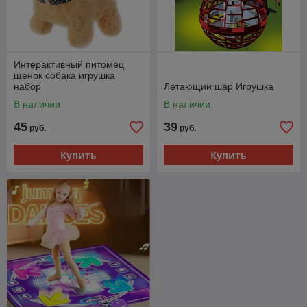
Интерактивный питомец
щенок собака игрушка
набор
Летающий шар Игрушка
В наличии
В наличии
45
39
руб.
руб.
Купить
Купить