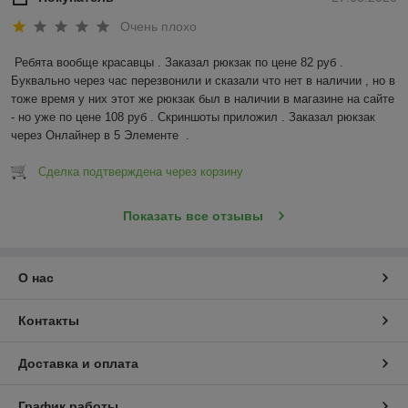
Очень плохо
Ребята вообще красавцы . Заказал рюкзак по цене 82 руб . 
Буквально через час перезвонили и сказали что нет в наличии , но в 
тоже время у них этот же рюкзак был в наличии в магазине на сайте 
- но уже по цене 108 руб . Скриншоты приложил . Заказал рюкзак 
через Онлайнер в 5 Элементе  .
Сделка подтверждена через корзину
Показать все отзывы
О нас
Контакты
Доставка и оплата
График работы