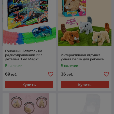
Гоночный Автотрек на
радиоуправлении 227
Интерактивная игрушка
деталей "Led Magic"
умная белка для ребенка
В наличии
В наличии
69
36
руб.
руб.
Купить
Купить