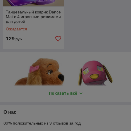
Танцевальный коврик Dance
Mat с 4 игровыми режимами
для детей
Ожидается
129
руб.
Показать всё
О нас
89% положительных из 9 отзывов за год