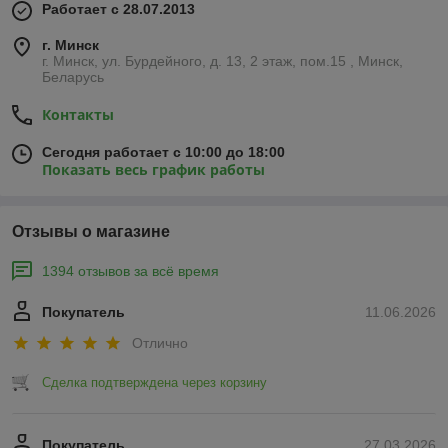
Работает с 28.07.2013
г. Минск
г. Минск, ул. Бурдейного, д. 13, 2 этаж, пом.15 , Минск,
Беларусь
Контакты
Сегодня работает с 10:00 до 18:00
Показать весь график работы
Отзывы о магазине
1394 отзывов за всё время
Покупатель
11.06.2026
Отлично
Сделка подтверждена через корзину
Покупатель
27.03.2026