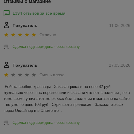
Отзывы о магазине
1394 отзывов за всё время
Покупатель
11.06.2026
Отлично
Сделка подтверждена через корзину
Покупатель
27.03.2026
Очень плохо
Ребята вообще красавцы . Заказал рюкзак по цене 82 руб . 
Буквально через час перезвонили и сказали что нет в наличии , но в 
тоже время у них этот же рюкзак был в наличии в магазине на сайте 
- но уже по цене 108 руб . Скриншоты приложил . Заказал рюкзак 
через Онлайнер в 5 Элементе  .
Сделка подтверждена через корзину