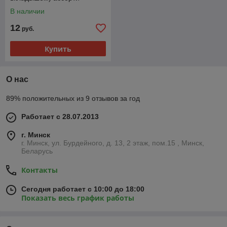
В наличии
12
руб.
Купить
О нас
89% положительных из 9 отзывов за год
Работает с 28.07.2013
г. Минск
г. Минск, ул. Бурдейного, д. 13, 2 этаж, пом.15 , Минск,
Беларусь
Контакты
Сегодня работает с 10:00 до 18:00
Показать весь график работы