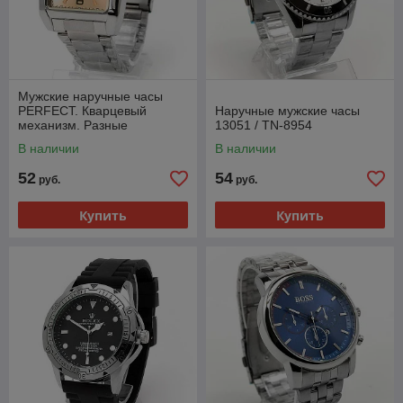
Мужские наручные часы
PERFECT. Кварцевый
Наручные мужские часы
механизм. Разные
13051 / TN-8954
расцветки
В наличии
В наличии
52
54
руб.
руб.
Купить
Купить