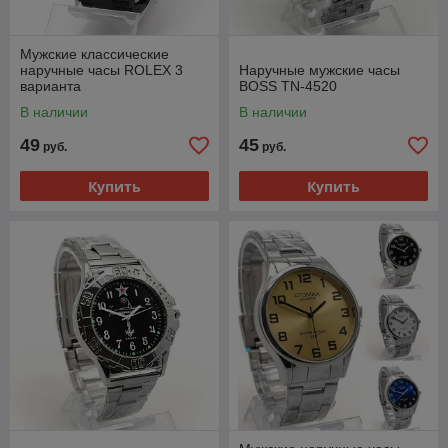
Мужские классические
наручные часы ROLEX 3
Наручные мужские часы
варианта
BOSS TN-4520
В наличии
В наличии
49
45
руб.
руб.
Купить
Купить