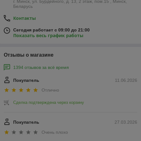
г. Минск, ул. Бурдейного, д. 13, 2 этаж, пом.15 , Минск,
Беларусь
Контакты
Сегодня работает с 09:00 до 21:00
Показать весь график работы
Отзывы о магазине
1394 отзывов за всё время
Покупатель
11.06.2026
Отлично
Сделка подтверждена через корзину
Покупатель
27.03.2026
Очень плохо