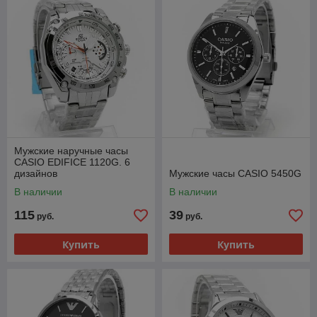
Мужские наручные часы
CASIO EDIFICE 1120G. 6
дизайнов
Мужские часы CASIO 5450G
В наличии
В наличии
115
39
руб.
руб.
Купить
Купить