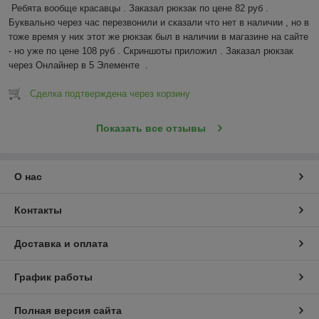
Ребята вообще красавцы . Заказал рюкзак по цене 82 руб . 
Буквально через час перезвонили и сказали что нет в наличии , но в 
тоже время у них этот же рюкзак был в наличии в магазине на сайте 
- но уже по цене 108 руб . Скриншоты приложил . Заказал рюкзак 
через Онлайнер в 5 Элементе  .
Сделка подтверждена через корзину
Показать все отзывы
О нас
Контакты
Доставка и оплата
График работы
Полная версия сайта