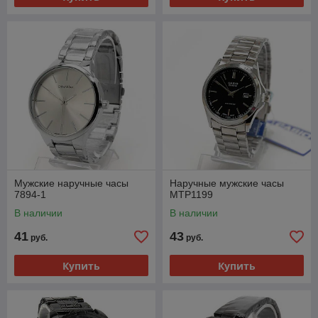
Мужские наручные часы
Наручные мужские часы
7894-1
MTP1199
В наличии
В наличии
41
43
руб.
руб.
Купить
Купить