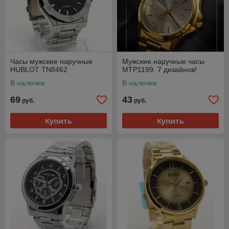
Часы мужские наручные
Мужские наручные часы
HUBLOT TN8462
MTP1199. 7 дизайнов!
В наличии
В наличии
69
43
руб.
руб.
Купить
Купить