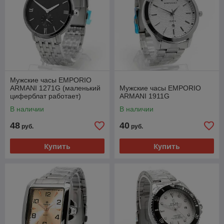
Мужские часы EMPORIO
ARMANI 1271G (маленький
Мужские часы EMPORIO
циферблат работает)
ARMANI 1911G
В наличии
В наличии
48
40
руб.
руб.
Купить
Купить