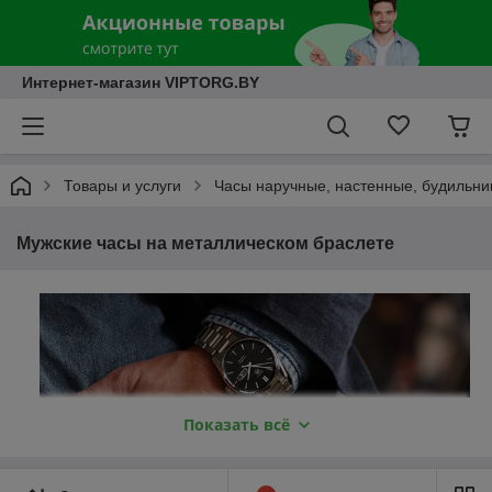
Интернет-магазин VIPTORG.BY
Товары и услуги
Часы наручные, настенные, будильни
Мужские часы на металлическом браслете
Показать всё
Мужские часы на металлическом
браслете