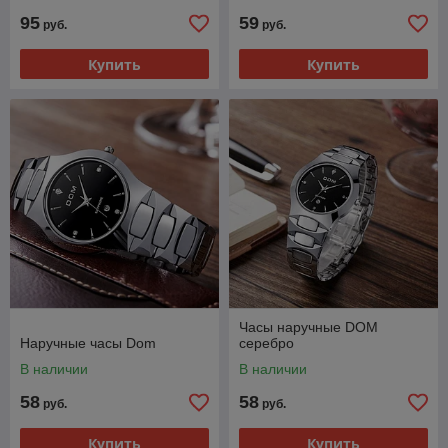
95
59
руб.
руб.
Купить
Купить
Часы наручные DOM
Наручные часы Dom
серебро
В наличии
В наличии
58
58
руб.
руб.
Купить
Купить