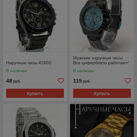
Мужские наручные часы.
Наручные часы 4160G
Все циферблаты работают!
В наличии
В наличии
48
115
руб.
руб.
Купить
Купить