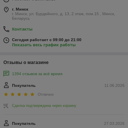
г. Минск
г. Минск, ул. Бурдейного, д. 13, 2 этаж, пом.15 , Минск,
Беларусь
Контакты
Сегодня работает с 09:00 до 21:00
Показать весь график работы
Отзывы о магазине
1394 отзывов за всё время
Покупатель
11.06.2026
Отлично
Сделка подтверждена через корзину
Покупатель
27.03.2026