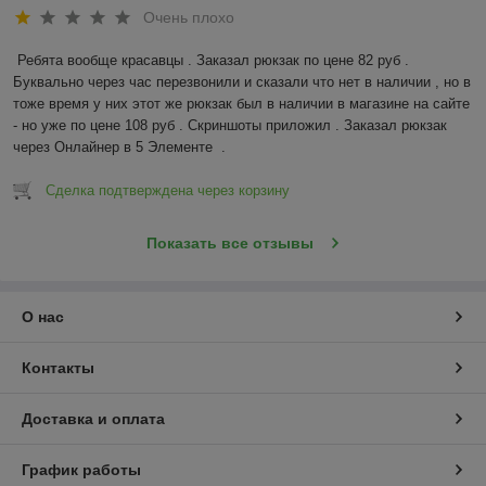
Очень плохо
Ребята вообще красавцы . Заказал рюкзак по цене 82 руб . 
Буквально через час перезвонили и сказали что нет в наличии , но в 
тоже время у них этот же рюкзак был в наличии в магазине на сайте 
- но уже по цене 108 руб . Скриншоты приложил . Заказал рюкзак 
через Онлайнер в 5 Элементе  .
Сделка подтверждена через корзину
Показать все отзывы
О нас
Контакты
Доставка и оплата
График работы