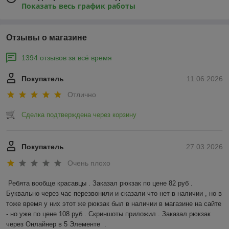
Показать весь график работы
Отзывы о магазине
1394 отзывов за всё время
Покупатель
11.06.2026
Отлично
Сделка подтверждена через корзину
Покупатель
27.03.2026
Очень плохо
Ребята вообще красавцы . Заказал рюкзак по цене 82 руб . 
Буквально через час перезвонили и сказали что нет в наличии , но в 
тоже время у них этот же рюкзак был в наличии в магазине на сайте 
- но уже по цене 108 руб . Скриншоты приложил . Заказал рюкзак 
через Онлайнер в 5 Элементе  .