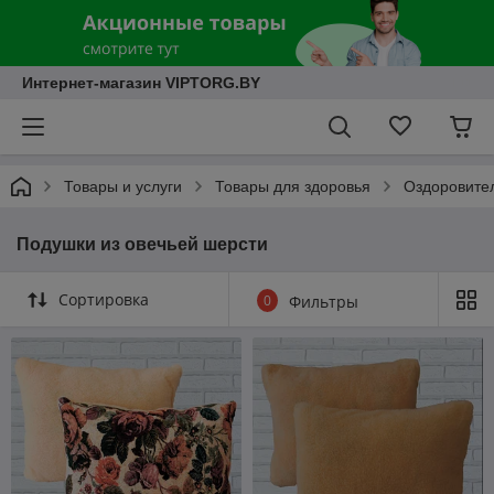
Интернет-магазин VIPTORG.BY
Товары и услуги
Товары для здоровья
Оздоровител
Подушки из овечьей шерсти
Сортировка
0
Фильтры